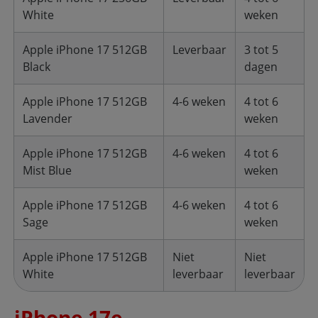
White
weken
Apple iPhone 17 512GB
Leverbaar
3 tot 5
Black
dagen
Apple iPhone 17 512GB
4-6 weken
4 tot 6
Lavender
weken
Apple iPhone 17 512GB
4-6 weken
4 tot 6
Mist Blue
weken
Apple iPhone 17 512GB
4-6 weken
4 tot 6
Sage
weken
Apple iPhone 17 512GB
Niet
Niet
White
leverbaar
leverbaar
iPhone 17e