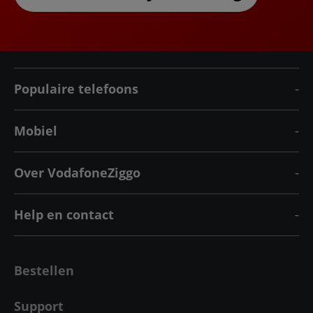
Populaire telefoons
Mobiel
Over VodafoneZiggo
Help en contact
Bestellen
Support