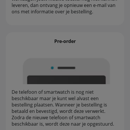
leveren, dan ontvang je opnieuw een e-mail van
ons met informatie over je bestelling.
Pre-order
De telefoon of smartwatch is nog niet
beschikbaar maar je kunt wel alvast een
bestelling plaatsen. Wanneer je bestelling is
betaald en bevestigd, wordt deze verwerkt.
Zodra de nieuwe telefoon of smartwatch
beschikbaar is, wordt deze naar je opgestuurd.