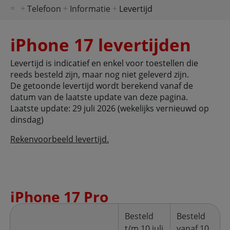
Telefoon
Informatie
Levertijd
iPhone 17 levertijden
Levertijd is indicatief en enkel voor toestellen die
reeds besteld zijn, maar nog niet geleverd zijn.
De getoonde levertijd wordt berekend vanaf de
datum van de laatste update van deze pagina.
Laatste update: 29 juli 2026 (wekelijks vernieuwd op
dinsdag)
Rekenvoorbeeld levertijd.
iPhone 17 Pro
Besteld
Besteld
t/m 10 juli
vanaf 10