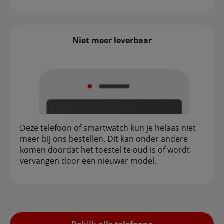
Niet meer leverbaar
Deze telefoon of smartwatch kun je helaas niet
meer bij ons bestellen. Dit kan onder andere
komen doordat het toestel te oud is of wordt
vervangen door een nieuwer model.