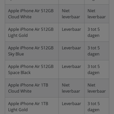
Apple iPhone Air 512GB
Niet
Niet
Cloud White
leverbaar
leverbaar
Apple iPhone Air 512GB
Leverbaar
3 tot 5
Light Gold
dagen
Apple iPhone Air 512GB
Leverbaar
3 tot 5
Sky Blue
dagen
Apple iPhone Air 512GB
Leverbaar
3 tot 5
Space Black
dagen
Apple iPhone Air 1TB
Niet
Niet
Cloud White
leverbaar
leverbaar
Apple iPhone Air 1TB
Leverbaar
3 tot 5
Light Gold
dagen