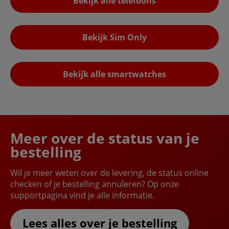
Bekijk alle telefoons
Bekijk Sim Only
Bekijk alle smartwatches
Meer over de status van je
bestelling
Wil je meer weten over de levering, de status online
checken of je bestelling annuleren? Op onze
supportpagina vind je alle informatie.
Lees alles over je bestelling