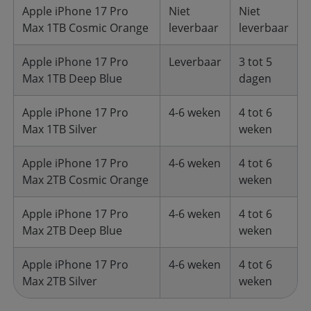
Apple iPhone 17 Pro
Niet
Niet
Max 1TB Cosmic Orange
leverbaar
leverbaar
Apple iPhone 17 Pro
Leverbaar
3 tot 5
Max 1TB Deep Blue
dagen
Apple iPhone 17 Pro
4-6 weken
4 tot 6
Max 1TB Silver
weken
Apple iPhone 17 Pro
4-6 weken
4 tot 6
Max 2TB Cosmic Orange
weken
Apple iPhone 17 Pro
4-6 weken
4 tot 6
Max 2TB Deep Blue
weken
Apple iPhone 17 Pro
4-6 weken
4 tot 6
Max 2TB Silver
weken