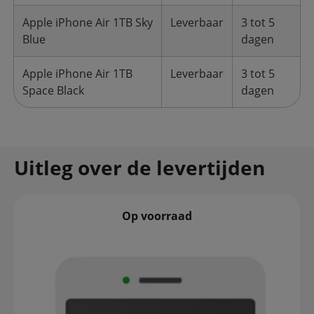
Apple iPhone Air 1TB Sky
Leverbaar
3 tot 5
Blue
dagen
Apple iPhone Air 1TB
Leverbaar
3 tot 5
Space Black
dagen
Uitleg over de levertijden
Op voorraad