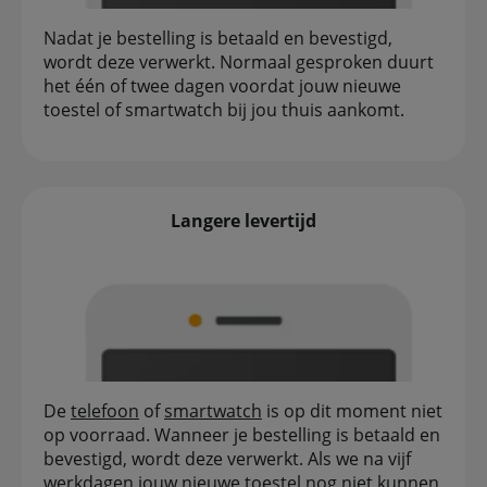
Nadat je bestelling is betaald en bevestigd,
wordt deze verwerkt. Normaal gesproken duurt
het één of twee dagen voordat jouw nieuwe
toestel of smartwatch bij jou thuis aankomt.
Langere levertijd
De
telefoon
of
smartwatch
is op dit moment niet
op voorraad. Wanneer je bestelling is betaald en
bevestigd, wordt deze verwerkt. Als we na vijf
werkdagen jouw nieuwe toestel nog niet kunnen