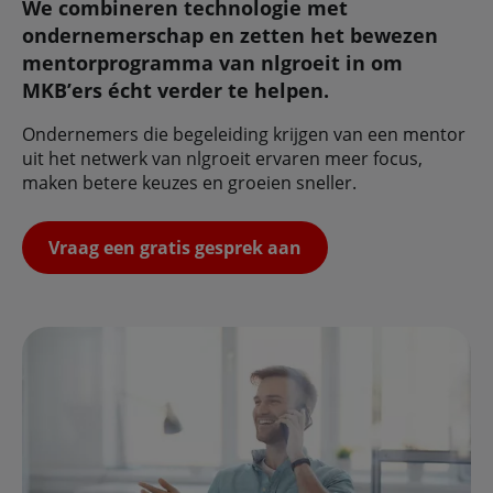
We combineren technologie met
ondernemerschap en zetten het bewezen
mentorprogramma van nlgroeit in om
MKB’ers écht verder te helpen.
Ondernemers die begeleiding krijgen van een mentor
uit het netwerk van nlgroeit ervaren meer focus,
maken betere keuzes en groeien sneller.
Vraag een gratis gesprek aan