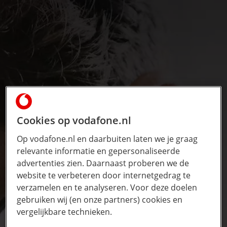
Cookies op vodafone.nl
Op vodafone.nl en daarbuiten laten we je graag
relevante informatie en gepersonaliseerde
advertenties zien. Daarnaast proberen we de
website te verbeteren door internetgedrag te
verzamelen en te analyseren. Voor deze doelen
gebruiken wij (en onze partners) cookies en
vergelijkbare technieken.