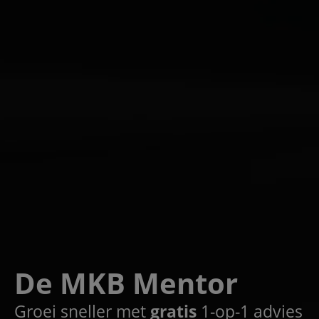
De MKB Mentor
Groei sneller met
gratis
1-op-1 advies