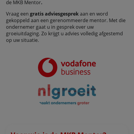
de MKB Mentor
.
Vraag een
gratis
adviesgesprek
aan en word
gekoppeld aan een gerenommeerde mentor. Met die
ondernemer gaat u in gesprek over uw
groeiuitdaging. Zo krijgt u advies volledig afgestemd
op uw situatie.