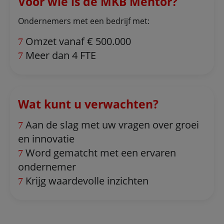
Voor wie is de MKB Mentor?
Ondernemers met een bedrijf met:
Omzet vanaf € 500.000
Meer dan 4 FTE
Wat kunt u verwachten?
Aan de slag met uw vragen over groei
en innovatie
Word gematcht met een ervaren
ondernemer
Krijg waardevolle inzichten