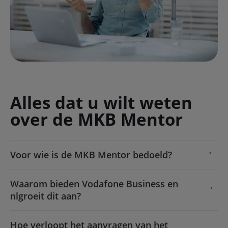
Alles dat u wilt weten
over de MKB Mentor
Voor wie is de MKB Mentor bedoeld?
Waarom bieden Vodafone Business en
nlgroeit dit aan?
Hoe verloopt het aanvragen van het