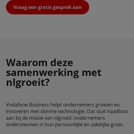
Vraag een gratis gesprek aan
Waarom deze
samenwerking met
nlgroeit?
Vodafone Business helpt ondernemers groeien en
innoveren met slimme technologie. Dat sluit naadloos
aan bij de missie van nlgroeit: ondernemers
ondersteunen in hun persoonlijke en zakelijke groei.