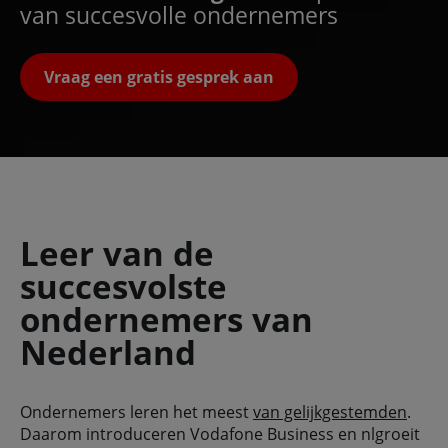
van succesvolle ondernemers
Vraag een gratis gesprek aan
Leer van de
succesvolste
ondernemers van
Nederland
Ondernemers leren het meest
van gelijkgestemden
.
Daarom introduceren Vodafone Business en nlgroeit