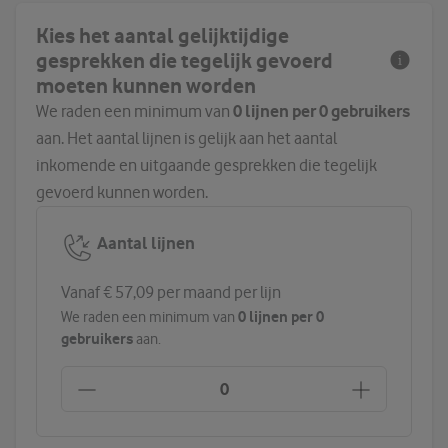
Kies het aantal gelijktijdige
gesprekken die tegelijk gevoerd
moeten kunnen worden
We raden een minimum van
0 lijnen per 0 gebruikers
aan. Het aantal lijnen is gelijk aan het aantal
inkomende en uitgaande gesprekken die tegelijk
gevoerd kunnen worden.
Aantal lijnen
Vanaf € 57,09 per maand per lijn
0 lijnen per 0
We raden een minimum van
gebruikers
aan.