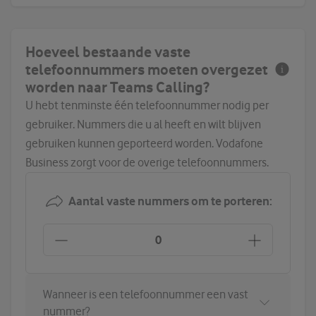
Hoeveel bestaande vaste
telefoonnummers moeten overgezet
worden naar Teams Calling?
U hebt tenminste één telefoonnummer nodig per
gebruiker. Nummers die u al heeft en wilt blijven
gebruiken kunnen geporteerd worden. Vodafone
Business zorgt voor de overige telefoonnummers.
Aantal vaste nummers om te porteren:
Wanneer is een telefoonnummer een vast
nummer?