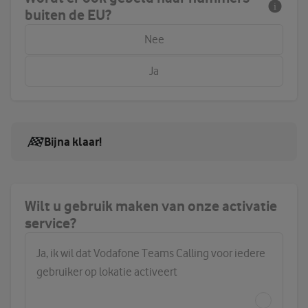
buiten de EU?
Nee
Ja
Bijna klaar!
Wilt u gebruik maken van onze activatie
service?
Ja, ik wil dat Vodafone Teams Calling voor iedere
gebruiker op lokatie activeert