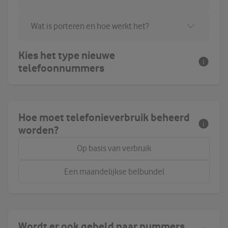
Wat is porteren en hoe werkt het?
Kies het type nieuwe
telefoonnummers
Hoe moet telefonieverbruik beheerd
worden?
Op basis van verbruik
Een maandelijkse belbundel
Wordt er ook gebeld naar nummers