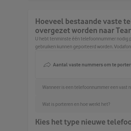
Hoeveel bestaande vaste 
overgezet worden naar Tea
U hebt tenminste één telefoonnummer nodig per
gebruiken kunnen geporteerd worden. Vodafone
Aantal vaste nummers om te porter
Wanneer is een telefoonnummer een vast
Wat is porteren en hoe werkt het?
Kies het type nieuwe tele