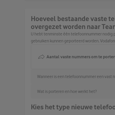
Hoeveel bestaande vaste 
overgezet worden naar Tea
U hebt tenminste één telefoonnummer nodig per
gebruiken kunnen geporteerd worden. Vodafone
Aantal vaste nummers om te porter
Wanneer is een telefoonnummer een vast
Wat is porteren en hoe werkt het?
Kies het type nieuwe tele