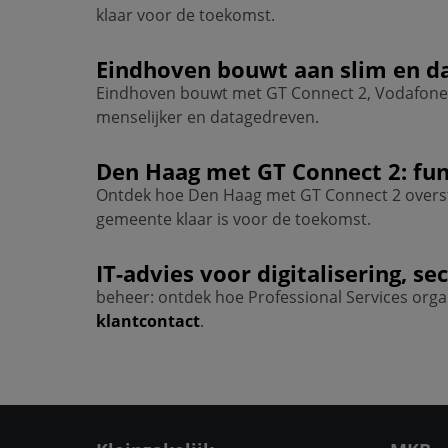
klaar voor de toekomst.
Eindhoven bouwt aan slim en 
Eindhoven bouwt met GT Connect 2, Vodafone s
menselijker en datagedreven.
Den Haag met GT Connect 2: f
Ontdek hoe Den Haag met GT Connect 2 oversta
gemeente klaar is voor de toekomst.
IT-advies voor digitalisering, se
beheer: ontdek hoe Professional Services organi
klantcontact
.