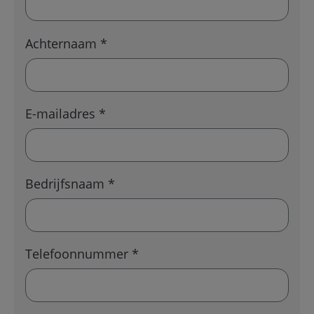
Achternaam *
E-mailadres *
Bedrijfsnaam *
Telefoonnummer *