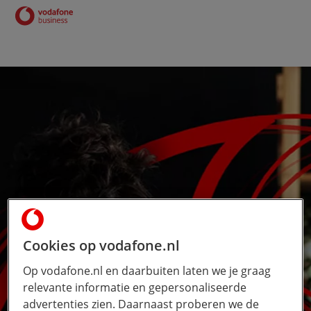
Cookies op vodafone.nl
Op vodafone.nl en daarbuiten laten we je graag
relevante informatie en gepersonaliseerde
advertenties zien. Daarnaast proberen we de