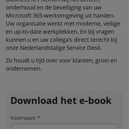
onderhoud en de beveiliging van uw
Microsoft 365-werkomgeving uit handen.
Uw organisatie werkt met moderne, veilige
en up-to-date werkplekken. En bij vragen
kunnen u en uw collega’s direct terecht bij
onze Nederlandstalige Service Desk.
Zo houdt u tijd over voor klanten, groei en
ondernemen.
Download het e-book
Voornaam *