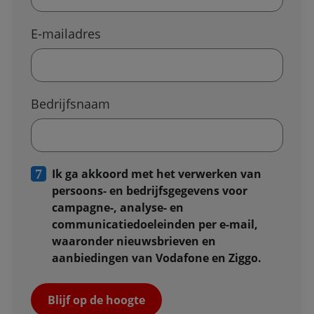
E-mailadres
Bedrijfsnaam
Ik ga akkoord met het verwerken van
persoons- en bedrijfsgegevens voor
campagne-, analyse- en
communicatiedoeleinden per e-mail,
waaronder nieuwsbrieven en
aanbiedingen van Vodafone en Ziggo.
Blijf op de hoogte