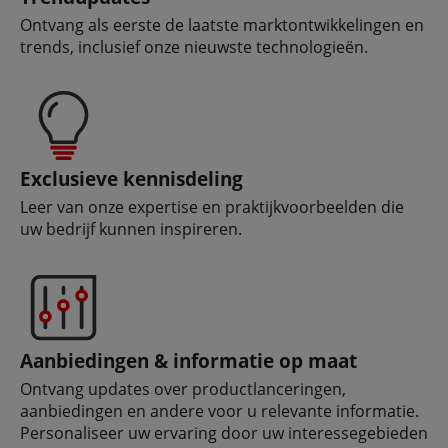
Ontvang als eerste de laatste marktontwikkelingen en
trends, inclusief onze nieuwste technologieën.
Exclusieve kennisdeling
Leer van onze expertise en praktijkvoorbeelden die
uw bedrijf kunnen inspireren.
Aanbiedingen & informatie op maat
Ontvang updates over productlanceringen,
aanbiedingen en andere voor u relevante informatie.
Personaliseer uw ervaring door uw interessegebieden