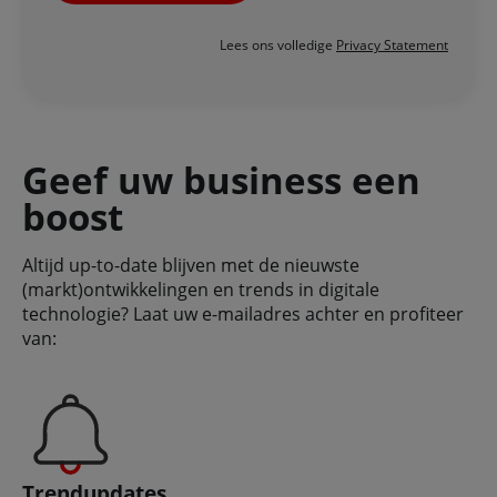
Lees ons volledige
Privacy Statement
Geef uw business een
boost
Altijd up-to-date blijven met de nieuwste
(markt)ontwikkelingen en trends in digitale
technologie? Laat uw e-mailadres achter en profiteer
van:
Trendupdates