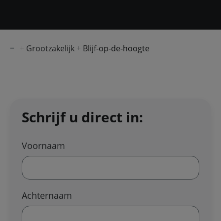
Grootzakelijk
Blijf-op-de-hoogte
Schrijf u direct in:
Voornaam
Achternaam