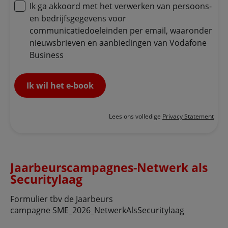
Ik ga akkoord met het verwerken van persoons-
en bedrijfsgegevens voor
communicatiedoeleinden per email, waaronder
nieuwsbrieven en aanbiedingen van Vodafone
Business
Ik wil het e-book
Lees ons volledige
Privacy Statement
Jaarbeurscampagnes-Netwerk als
Securitylaag
Formulier tbv de Jaarbeurs
campagne SME_2026_NetwerkAlsSecuritylaag