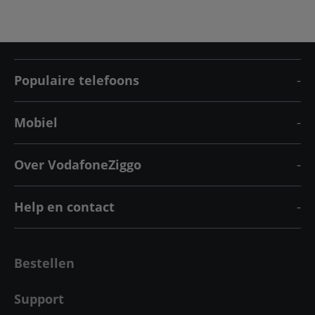
Populaire telefoons
Mobiel
Over VodafoneZiggo
Help en contact
Bestellen
Support