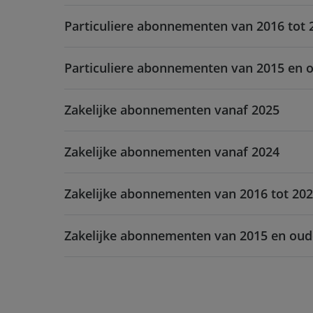
Particuliere abonnementen van 2016 tot 
Particuliere abonnementen van 2015 en 
Zakelijke abonnementen vanaf 2025
Zakelijke abonnementen vanaf 2024
Zakelijke abonnementen van 2016 tot 20
Zakelijke abonnementen van 2015 en oud