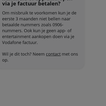
via je factuur betalen?
Om misbruik te voorkomen kun je de
eerste 3 maanden niet bellen naar
betaalde nummers zoals 0906-
nummers. Ook kun je geen app- of
entertainment aankopen doen via je
Vodafone factuur.
Wil je dit toch? Neem
contact
met ons
op.