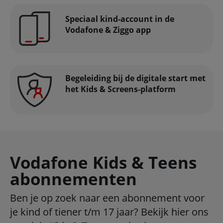
Speciaal kind-account in de
Vodafone & Ziggo app
Begeleiding bij de digitale start met
het Kids & Screens-platform
Vodafone Kids & Teens
abonnementen
Ben je op zoek naar een abonnement voor
je kind of tiener t/m 17 jaar? Bekijk hier ons