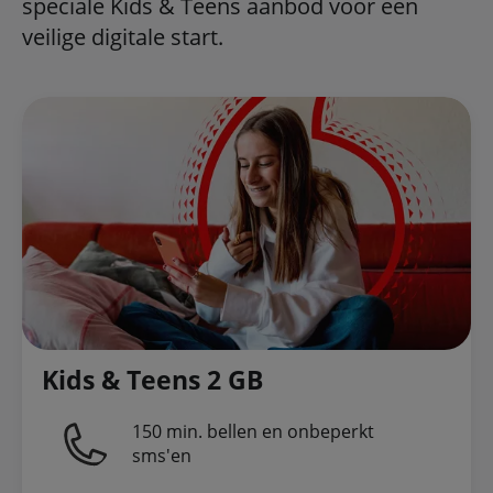
speciale Kids & Teens aanbod voor een
veilige digitale start.
Kids & Teens 2 GB
150 min. bellen en onbeperkt
sms'en