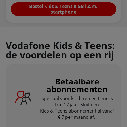
Bestel Kids & Teens 0 GB i.c.m.
startphone
Vodafone Kids & Teens:
de voordelen op een rij
Betaalbare
abonnementen
Speciaal voor kinderen en tieners
t/m 17 jaar. Sluit een
Kids & Teens abonnement al vanaf
€ 7 per maand af.