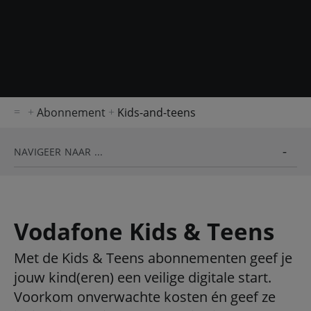
Abonnement
Kids-and-teens
NAVIGEER NAAR ...
Vodafone Kids & Teens
Met de Kids & Teens abonnementen geef je
jouw kind(eren) een veilige digitale start.
Voorkom onverwachte kosten én geef ze