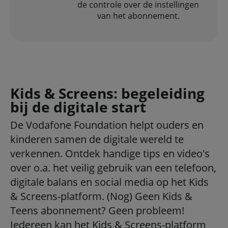
de controle over de instellingen
van het abonnement.
Kids & Screens: begeleiding
bij de digitale start
De Vodafone Foundation helpt ouders en
kinderen samen de digitale wereld te
verkennen. Ontdek handige tips en video's
over o.a. het veilig gebruik van een telefoon,
digitale balans en social media op het Kids
& Screens-platform. (Nog) Geen Kids &
Teens abonnement? Geen probleem!
Iedereen kan het Kids & Screens-platform