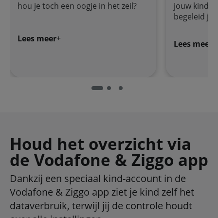
hou je toch een oogje in het zeil?
jouw kind e
begeleid je
Lees meer
Lees meer
Houd het overzicht via
de Vodafone & Ziggo app
Dankzij een speciaal kind-account in de
Vodafone & Ziggo app ziet je kind zelf het
dataverbruik, terwijl jij de controle houdt