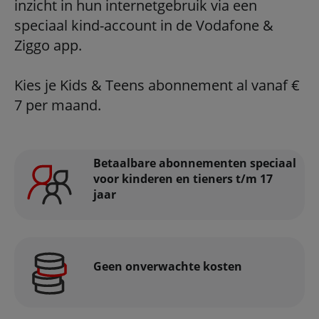
inzicht in hun internetgebruik via een
speciaal kind-account in de Vodafone &
Ziggo app.
Kies je Kids & Teens abonnement al vanaf €
7 per maand.
Betaalbare abonnementen speciaal
voor kinderen en tieners t/m 17
jaar
Geen onverwachte kosten