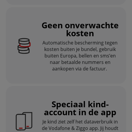
Geen onverwachte
kosten
Automatische bescherming tegen
kosten buiten je bundel, gebruik
buiten Europa, bellen en sms’en
naar betaalde nummers en
aankopen via de factuur.
Speciaal kind-
account in de app
Je kind ziet zelf het dataverbruik in
de Vodafone & Ziggo app. Jij houdt