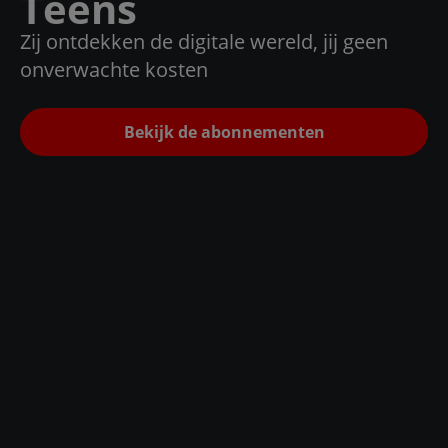
Teens
Zij ontdekken de digitale wereld, jij geen
onverwachte kosten
Bekijk de abonnementen