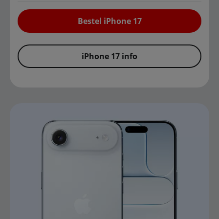
Bestel iPhone 17
iPhone 17 info