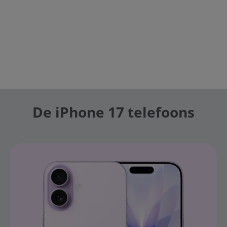
De iPhone 17 telefoons