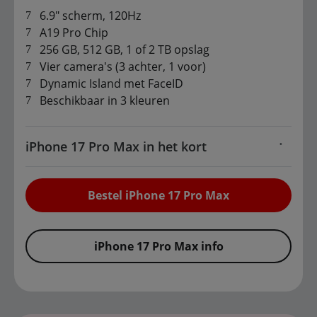
6.9" scherm, 120Hz
A19 Pro Chip
256 GB, 512 GB, 1 of 2 TB opslag
Vier camera's (3 achter, 1 voor)
Dynamic Island met FaceID
Beschikbaar in 3 kleuren
iPhone 17 Pro Max in het kort
Bestel iPhone 17 Pro Max
iPhone 17 Pro Max info