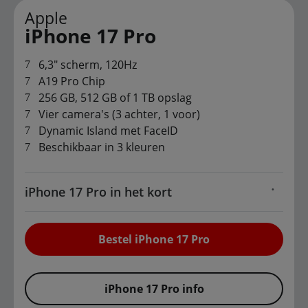
Apple
iPhone 17 Pro
6,3" scherm, 120Hz
A19 Pro Chip
256 GB, 512 GB of 1 TB opslag
Vier camera's (3 achter, 1 voor)
Dynamic Island met FaceID
Beschikbaar in 3 kleuren
iPhone 17 Pro in het kort
Bestel iPhone 17 Pro
iPhone 17 Pro info