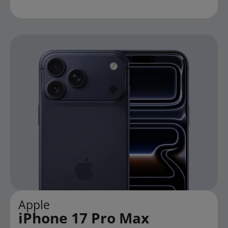
Apple
iPhone 17 Pro Max