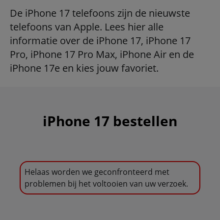
De iPhone 17 telefoons zijn de nieuwste
telefoons van Apple. Lees hier alle
informatie over de iPhone 17, iPhone 17
Pro, iPhone 17 Pro Max, iPhone Air en de
iPhone 17e en kies jouw favoriet.
iPhone 17 bestellen
Helaas worden we geconfronteerd met
problemen bij het voltooien van uw verzoek.