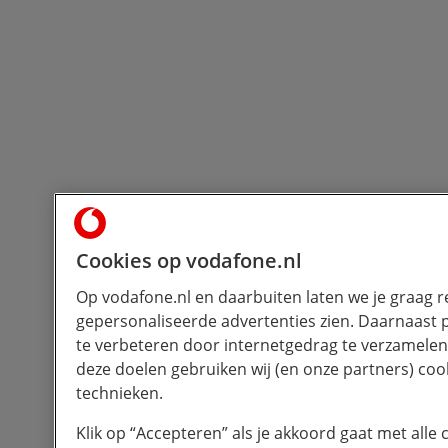
Cookies op vodafone.nl
Op vodafone.nl en daarbuiten laten we je graag r
gepersonaliseerde advertenties zien. Daarnaast
te verbeteren door internetgedrag te verzamelen
deze doelen gebruiken wij (en onze partners) cook
technieken.
Klik op “Accepteren” als je akkoord gaat met alle c