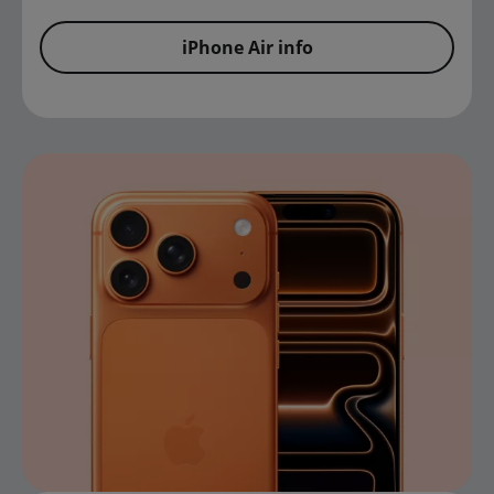
iPhone Air info