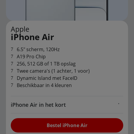
Apple
iPhone Air
6.5" scherm, 120Hz
A19 Pro Chip
256, 512 GB of 1 TB opslag
Twee camera's (1 achter, 1 voor)
Dynamic Island met FaceID
Beschikbaar in 4 kleuren
iPhone Air in het kort
Bestel iPhone Air