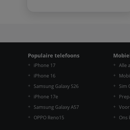
Populaire telefoons
Mobie
iPhone 17
Alle
iPhone 16
Mobi
Samsung Galaxy S26
Sim 
iPhone 17e
Prep
Samsung Galaxy A57
Voor
OPPO Reno15
Ons 