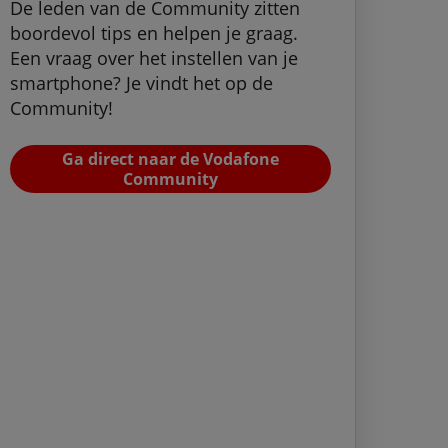
De leden van de Community zitten
boordevol tips en helpen je graag.
Een vraag over het instellen van je
smartphone? Je vindt het op de
Community!
Ga direct naar de Vodafone
Community