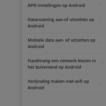
APN instellingen op Android
Dataroaming aan-of uitzetten op
Android
Mobiele data aan- of uitzetten op
Android
Handmatig een netwerk kiezen in
het buitenland op Android
Verbinding maken met wifi op
Android