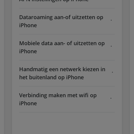
Dataroaming aan-of uitzetten op
iPhone
Mobiele data aan- of uitzetten op
iPhone
Handmatig een netwerk kiezen in
het buitenland op iPhone
Verbinding maken met wifi op
iPhone