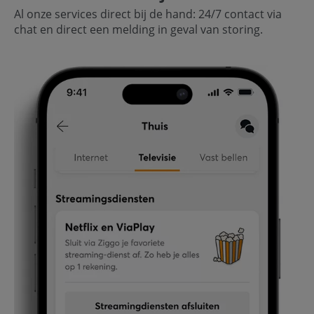
Al onze services direct bij de hand: 24/7 contact via
chat en direct een melding in geval van storing.