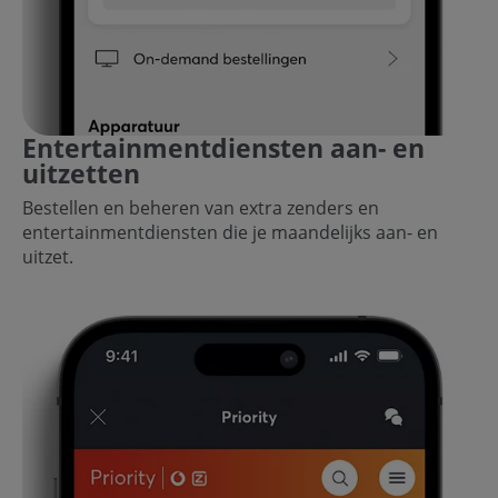
Entertainmentdiensten aan- en
uitzetten
Bestellen en beheren van extra zenders en
entertainmentdiensten die je maandelijks aan- en
uitzet.