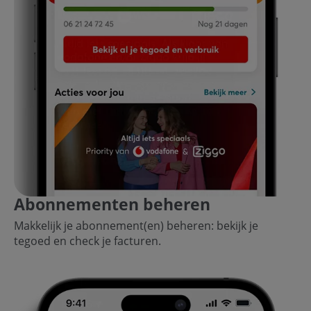
Abonnementen beheren
Makkelijk je abonnement(en) beheren: bekijk je
tegoed en check je facturen.