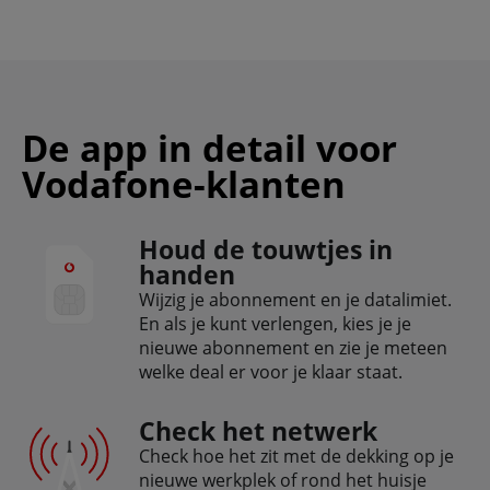
De app in detail voor
Vodafone-klanten
Houd de touwtjes in
handen
Wijzig je abonnement en je datalimiet.
En als je kunt verlengen, kies je je
nieuwe abonnement en zie je meteen
welke deal er voor je klaar staat.
Check het netwerk
Check hoe het zit met de dekking op je
nieuwe werkplek of rond het huisje