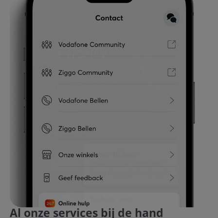
Al onze services bij de hand