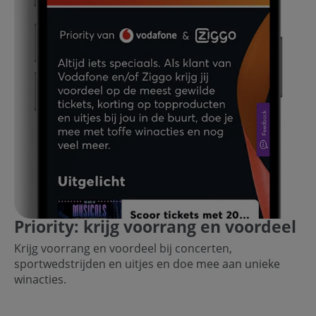
Priority: krijg voorrang en voordeel
Krijg voorrang en voordeel bij concerten,
sportwedstrijden en uitjes en doe mee aan unieke
winacties.