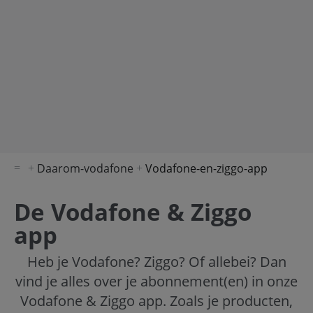
Daarom-vodafone
Vodafone-en-ziggo-app
De Vodafone & Ziggo
app
Heb je Vodafone? Ziggo? Of allebei? Dan
vind je alles over je abonnement(en) in onze
Vodafone & Ziggo app. Zoals je producten,