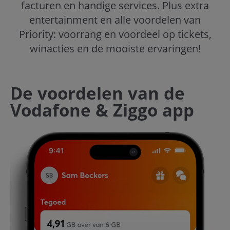
facturen en handige services. Plus extra
entertainment en alle voordelen van
Priority: voorrang en voordeel op tickets,
winacties en de mooiste ervaringen!
De voordelen van de
Vodafone & Ziggo app