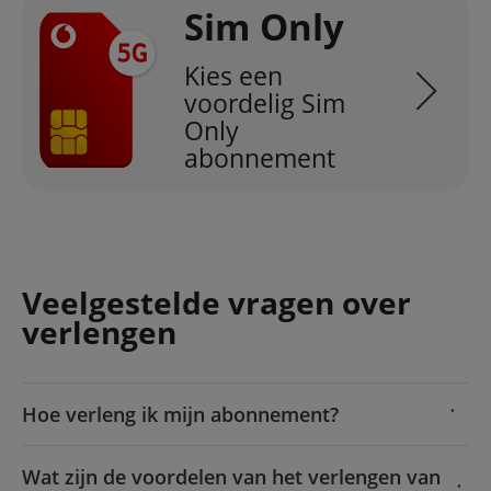
Sim Only
Kies een
voordelig Sim
Only
abonnement
Veelgestelde vragen over
verlengen
Hoe verleng ik mijn abonnement?
Wat zijn de voordelen van het verlengen van