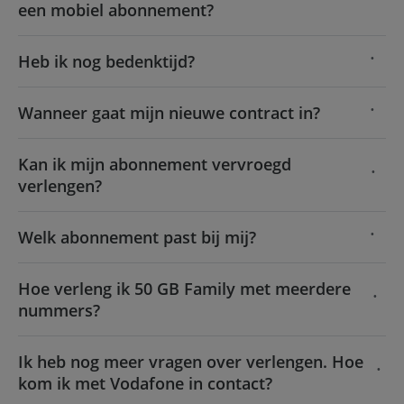
een mobiel abonnement?
Heb ik nog bedenktijd?
Wanneer gaat mijn nieuwe contract in?
Kan ik mijn abonnement vervroegd
verlengen?
Welk abonnement past bij mij?
Hoe verleng ik 50 GB Family met meerdere
nummers?
Ik heb nog meer vragen over verlengen. Hoe
kom ik met Vodafone in contact?