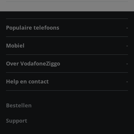
Populaire telefoons
Mobiel
Over VodafoneZiggo
Help en contact
Bestellen
Support