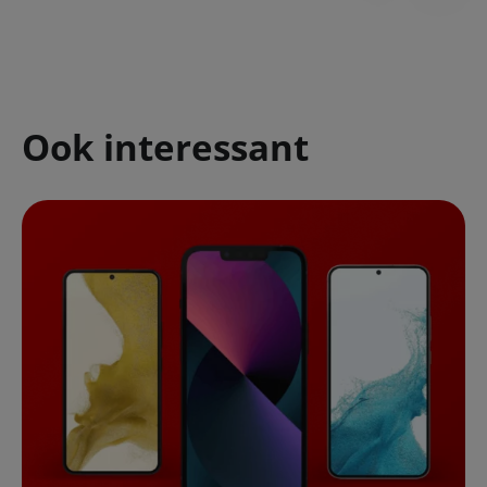
Ook interessant