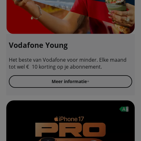
Vodafone Young
Het beste van Vodafone voor minder. Elke maand
tot wel € 10 korting op je abonnement.
Meer informatie