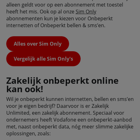
alleen geldt voor op een abonnement met toestel
heeft het mis. Ook op al onze
Sim Only
abonnementen kun je kiezen voor Onbeperkt
internetten of Onbeperkt bellen & sms’en.
Alles over Sim Only
Vergelijk alle Sim Only's
Zakelijk onbeperkt online
kan ook!
Wil je onbeperkt kunnen internetten, bellen en sms’en
voor je eigen bedrijf? Daarvoor is er Zakelijk
Unlimited, een zakelijk abonnement. Speciaal voor
ondernemers heeft Vodafone een onbeperkt-aanbod
met, naast onbeperkt data, nóg meer slimme zakelijke
oplossingen, zoals: