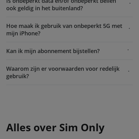
Is onbeperkt data en/of onbeperkt bellen
ook geldig in het buitenland?
Hoe maak ik gebruik van onbeperkt 5G met
mijn iPhone?
Kan ik mijn abonnement bijstellen?
Waarom zijn er voorwaarden voor redelijk
gebruik?
Alles over Sim Only