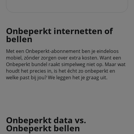
Onbeperkt internetten of
bellen
Met een Onbeperkt-abonnement ben je eindeloos
mobiel, zónder zorgen over extra kosten. Want een
Onbeperkt bundel raakt simpelweg niet op. Maar wat
houdt het precies in, is het écht zo onbeperkt en
welke past bij jou? We leggen het je graag uit.
Onbeperkt data vs.
Onbeperkt bellen