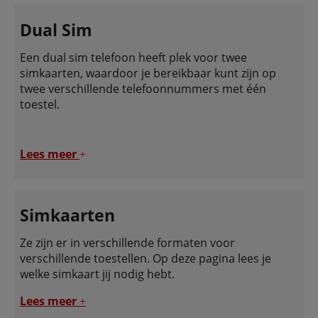
Dual Sim
Een dual sim telefoon heeft plek voor twee
simkaarten, waardoor je bereikbaar kunt zijn op
twee verschillende telefoonnummers met één
toestel.
Lees meer
+
Simkaarten
Ze zijn er in verschillende formaten voor
verschillende toestellen. Op deze pagina lees je
welke simkaart jij nodig hebt.
Lees meer
+