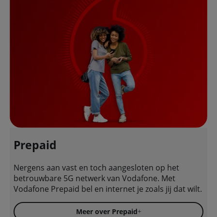
Prepaid
Nergens aan vast en toch aangesloten op het
betrouwbare 5G netwerk van Vodafone. Met
Vodafone Prepaid bel en internet je zoals jij dat wilt.
Meer over Prepaid