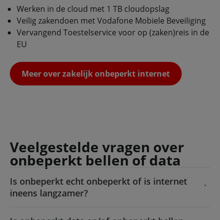
Werken in de cloud met 1 TB cloudopslag
Veilig zakendoen met Vodafone Mobiele Beveiliging
Vervangend Toestelservice voor op (zaken)reis in de
EU
Meer over zakelijk onbeperkt internet
Veelgestelde vragen over
onbeperkt bellen of data
Is onbeperkt echt onbeperkt of is internet
ineens langzamer?