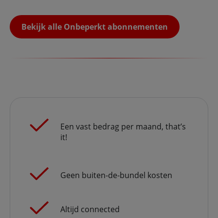
Bekijk alle Onbeperkt abonnementen
Een vast bedrag per maand, that’s
it!
Geen buiten-de-bundel kosten
Altijd connected