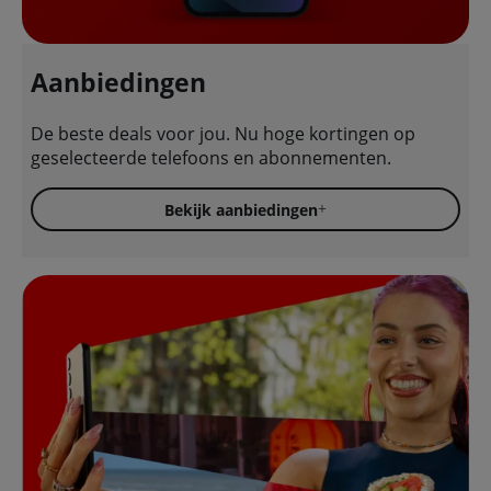
Aanbiedingen
De beste deals voor jou. Nu hoge kortingen op
geselecteerde telefoons en abonnementen.
Bekijk aanbiedingen