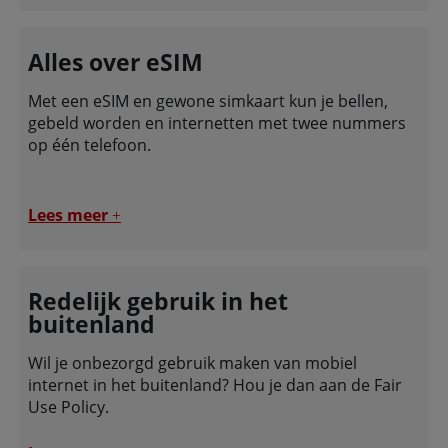
Alles over eSIM
Met een eSIM en gewone simkaart kun je bellen,
gebeld worden en internetten met twee nummers
op één telefoon.
Lees meer
+
Redelijk gebruik in het
buitenland
Wil je onbezorgd gebruik maken van mobiel
internet in het buitenland? Hou je dan aan de Fair
Use Policy.