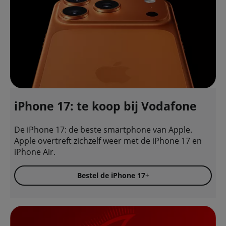
iPhone 17: te koop bij Vodafone
De iPhone 17: de beste smartphone van Apple.
Apple overtreft zichzelf weer met de iPhone 17 en
iPhone Air.
Bestel de iPhone 17