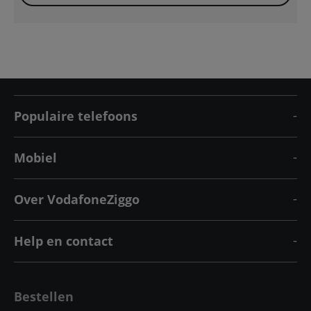
Populaire telefoons
Mobiel
Over VodafoneZiggo
Help en contact
Bestellen