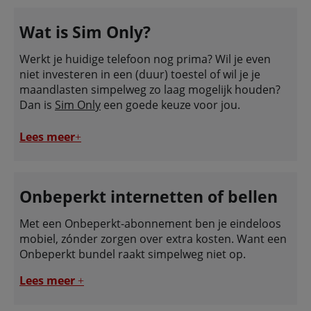
Wat is Sim Only?
Werkt je huidige telefoon nog prima? Wil je even
niet investeren in een (duur) toestel of wil je je
maandlasten simpelweg zo laag mogelijk houden?
Dan is
Sim Only
een goede keuze voor jou.
Lees meer
+
Onbeperkt internetten of bellen
Met een Onbeperkt-abonnement ben je eindeloos
mobiel, zónder zorgen over extra kosten. Want een
Onbeperkt bundel raakt simpelweg niet op.
Lees meer
+