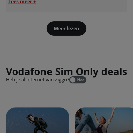
Lees meer
+
Meer lezen
Vodafone Sim Only deals
Heb je al internet van Ziggo?
Nee