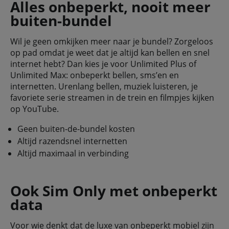
Alles onbeperkt, nooit meer
buiten-bundel
Wil je geen omkijken meer naar je bundel? Zorgeloos
op pad omdat je weet dat je altijd kan bellen en snel
internet hebt? Dan kies je voor Unlimited Plus of
Unlimited Max: onbeperkt bellen, sms’en en
internetten. Urenlang bellen, muziek luisteren, je
favoriete serie streamen in de trein en filmpjes kijken
op YouTube.
Geen buiten-de-bundel kosten
Altijd razendsnel internetten
Altijd maximaal in verbinding
Ook Sim Only met onbeperkt
data
Voor wie denkt dat de luxe van onbeperkt mobiel zijn