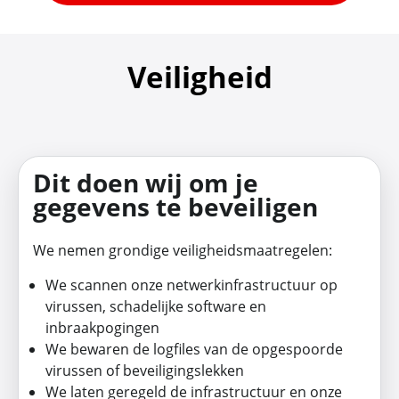
Veiligheid
Dit doen wij om je
gegevens te beveiligen
We nemen grondige veiligheidsmaatregelen:
We scannen onze netwerkinfrastructuur op
virussen, schadelijke software en
inbraakpogingen
We bewaren de logfiles van de opgespoorde
virussen of beveiligingslekken
We laten geregeld de infrastructuur en onze