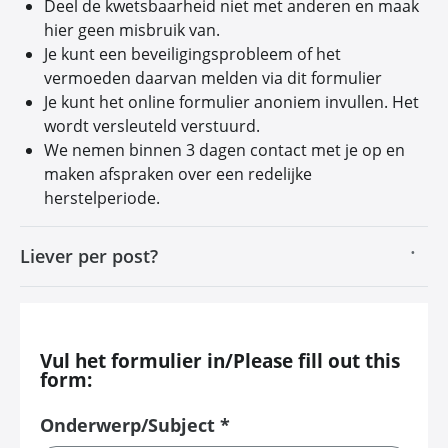
Deel de kwetsbaarheid niet met anderen en maak
hier geen misbruik van.
Je kunt een beveiligingsprobleem of het
vermoeden daarvan melden via dit formulier
Je kunt het online formulier anoniem invullen. Het
wordt versleuteld verstuurd.
We nemen binnen 3 dagen contact met je op en
maken afspraken over een redelijke
herstelperiode.
Liever per post?
Vul het formulier in/Please fill out this
form:
Onderwerp/Subject *