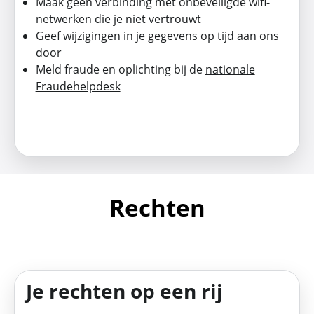
Maak geen verbinding met onbeveiligde wifi-
netwerken die je niet vertrouwt
Geef wijzigingen in je gegevens op tijd aan ons
door
Meld fraude en oplichting bij de
nationale
Fraudehelpdesk
Rechten
Je rechten op een rij