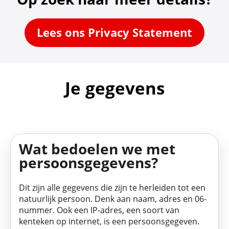
Lees ons Privacy Statement
Je gegevens
Wat bedoelen we met
persoonsgegevens?
Dit zijn alle gegevens die zijn te herleiden tot een
natuurlijk persoon. Denk aan naam, adres en 06-
nummer. Ook een IP-adres, een soort van
kenteken op internet, is een persoonsgegeven.