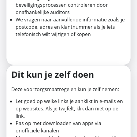
beveiligingsprocessen controleren door
onafhankelijke auditors
We vragen naar aanvullende informatie zoals je
postcode, adres en klantnummer als je iets
telefonisch wilt wijzigen of kopen
Dit kun je zelf doen
Deze voorzorgsmaatregelen kun je zelf nemen:
Let goed op welke links je aanklikt in e-mails en
op websites. Als je twijfelt, klik dan niet op de
link.
Pas op met downloaden van apps via
onofficiële kanalen