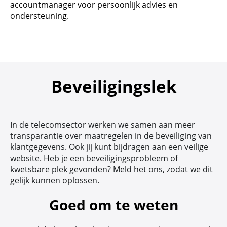
accountmanager voor persoonlijk advies en
ondersteuning.
Beveiligingslek
In de telecomsector werken we samen aan meer
transparantie over maatregelen in de beveiliging van
klantgegevens. Ook jij kunt bijdragen aan een veilige
website. Heb je een beveiligingsprobleem of
kwetsbare plek gevonden? Meld het ons, zodat we dit
gelijk kunnen oplossen.
Goed om te weten