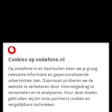
Cookies op vodafone.nl
Op vodafone.nl en daarbuiten laten we je graag
relevante informatie en gepersonaliseerde
advertenties zien. Daarnaast proberen we de
website te verbeteren door internetgedrag te
verzamelen en te analyseren. Voor deze doelen
gebruiken wij (en onze partners) cookies en
vergelijkbare technieken.