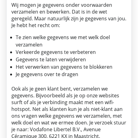
Wij mogen je gegevens onder voorwaarden
verzamelen en bewerken. Dat is in de wet
geregeld. Maar natuurlijk zijn je gegevens van jou.
Je hebt het recht om:
Te zien welke gegevens we met welk doel
verzamelen
Verkeerde gegevens te verbeteren
Gegevens te laten verwijderen
Het verwerken van gegevens te blokkeren
Je gegevens over te dragen
Ook als je geen klant bent, verzamelen we
gegevens. Bijvoorbeeld als je op onze websites
surft of als je verbinding maakt met een wifi-
hotspot. Net als klanten kun je als niet-klant aan
ons vragen welke gegevens we verzamelen, met
welk doel en wat we ermee doen. Je verzoek stuur
je naar: Vodafone Libertel B.V., Avenue
Céramique 300, 6221 KX in Maastricht.