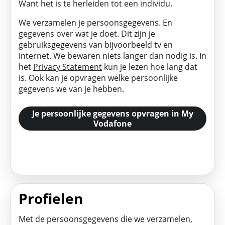
Want het is te herleiden tot een individu.
We verzamelen je persoonsgegevens. En
gegevens over wat je doet. Dit zijn je
gebruiksgegevens van bijvoorbeeld tv en
internet. We bewaren niets langer dan nodig is. In
het
Privacy Statement
kun je lezen hoe lang dat
is. Ook kan je opvragen welke persoonlijke
gegevens we van je hebben.
Je persoonlijke gegevens opvragen in My
Vodafone
Profielen
Met de persoonsgegevens die we verzamelen,