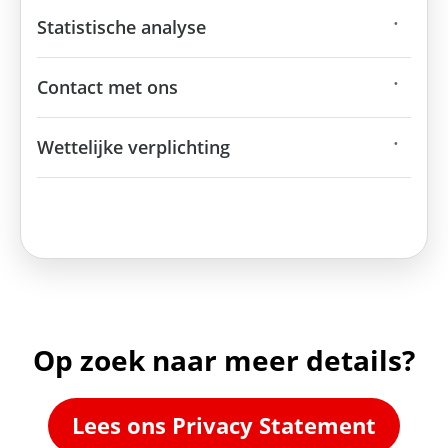
Statistische analyse
Contact met ons
Wettelijke verplichting
Op zoek naar meer details?
Lees ons Privacy Statement