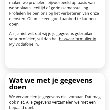
maken we profielen, bijvoorbeeld op basis van
woonplaats, leeftijd of gezinssamenstelling.
Profielen helpen ons bij het verbeteren van onze
diensten. Of om je een goed aanbod te kunnen
doen.
Als je niet wilt dat wij je je gegevens gebruiken
voor profielen, vul dan het
bezwaarformulier in
My Vodafone
in.
Wat we met je gegevens
doen
We verzamelen je gegevens niet zomaar. Dat mag
ook niet. Alle gegevens verzamelen we met een
bepaald doel: