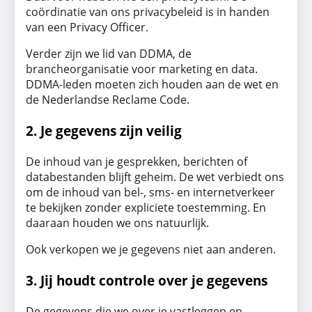
coördinatie van ons privacybeleid is in handen
van een Privacy Officer.
Verder zijn we lid van DDMA, de
brancheorganisatie voor marketing en data.
DDMA-leden moeten zich houden aan de wet en
de Nederlandse Reclame Code.
2. Je gegevens zijn veilig
De inhoud van je gesprekken, berichten of
databestanden blijft geheim. De wet verbiedt ons
om de inhoud van bel-, sms- en internetverkeer
te bekijken zonder expliciete toestemming. En
daaraan houden we ons natuurlijk.
Ook verkopen we je gegevens niet aan anderen.
3. Jij houdt controle over je gegevens
De gegevens die we over je vastleggen en