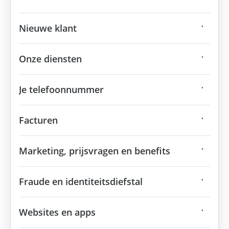
Nieuwe klant
Onze diensten
Je telefoonnummer
Facturen
Marketing, prijsvragen en benefits
Fraude en identiteitsdiefstal
Websites en apps