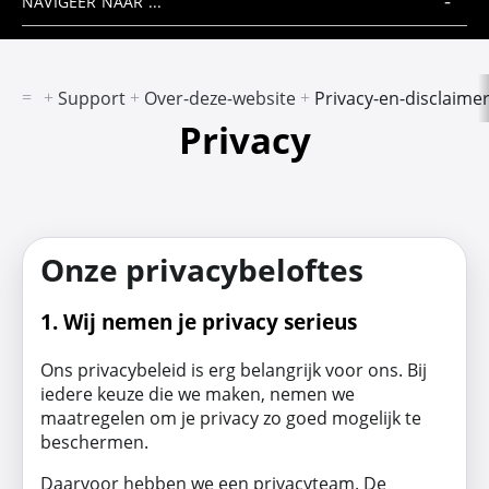
NAVIGEER NAAR ...
Support
Over-deze-website
Privacy-en-disclaime
Privacy
Onze privacybeloftes
1. Wij nemen je privacy serieus
Ons privacybeleid is erg belangrijk voor ons. Bij
iedere keuze die we maken, nemen we
maatregelen om je privacy zo goed mogelijk te
beschermen.
Daarvoor hebben we een privacyteam. De