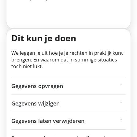
Dit kun je doen
We leggen je uit hoe je je rechten in praktijk kunt
brengen. En waarom dat in sommige situaties
toch niet lukt.
Gegevens opvragen
Gegevens wijzigen
Gegevens laten verwijderen