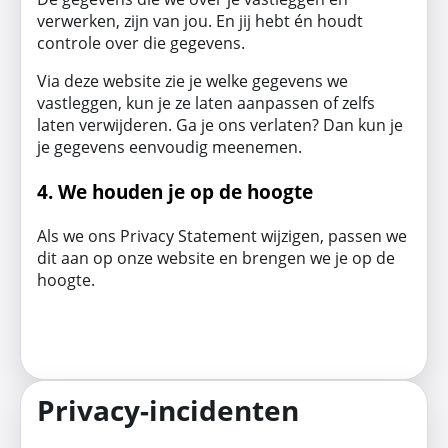
verwerken, zijn van jou. En jij hebt én houdt
controle over die gegevens.
Via deze website zie je welke gegevens we
vastleggen, kun je ze laten aanpassen of zelfs
laten verwijderen. Ga je ons verlaten? Dan kun je
je gegevens eenvoudig meenemen.
4. We houden je op de hoogte
Als we ons Privacy Statement wijzigen, passen we
dit aan op onze website en brengen we je op de
hoogte.
Privacy-incidenten