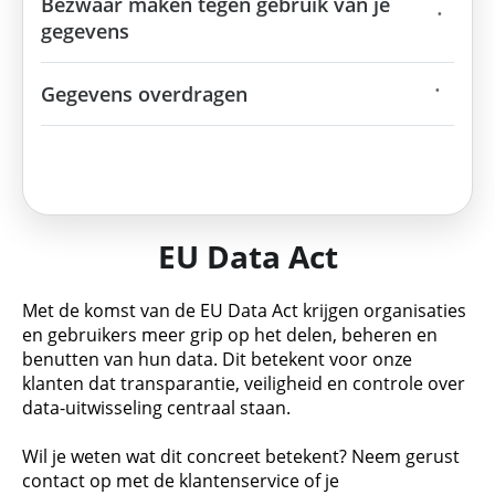
Bezwaar maken tegen gebruik van je
gegevens
Gegevens overdragen
EU Data Act
Met de komst van de EU Data Act krijgen organisaties
en gebruikers meer grip op het delen, beheren en
benutten van hun data. Dit betekent voor onze
klanten dat transparantie, veiligheid en controle over
data-uitwisseling centraal staan.
Wil je weten wat dit concreet betekent? Neem gerust
contact op met de klantenservice of je