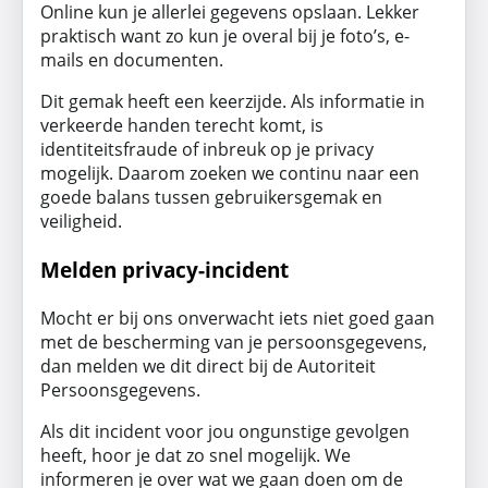
Online kun je allerlei gegevens opslaan. Lekker
praktisch want zo kun je overal bij je foto’s, e-
mails en documenten.
Dit gemak heeft een keerzijde. Als informatie in
verkeerde handen terecht komt, is
identiteitsfraude of inbreuk op je privacy
mogelijk. Daarom zoeken we continu naar een
goede balans tussen gebruikersgemak en
veiligheid.
Melden privacy-incident
Mocht er bij ons onverwacht iets niet goed gaan
met de bescherming van je persoonsgegevens,
dan melden we dit direct bij de Autoriteit
Persoonsgegevens.
Als dit incident voor jou ongunstige gevolgen
heeft, hoor je dat zo snel mogelijk. We
informeren je over wat we gaan doen om de