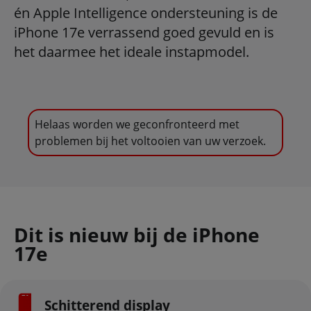
én Apple Intelligence ondersteuning is de
iPhone 17e verrassend goed gevuld en is
het daarmee het ideale instapmodel.
Helaas worden we geconfronteerd met
problemen bij het voltooien van uw verzoek.
Dit is nieuw bij de iPhone
17e
Schitterend display