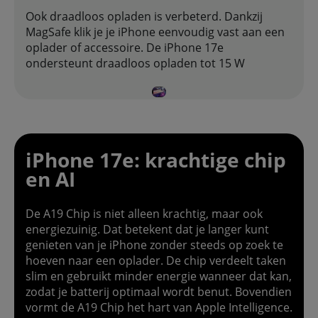
Ook draadloos opladen is verbeterd. Dankzij
MagSafe klik je je iPhone eenvoudig vast aan een
oplader of accessoire. De iPhone 17e
ondersteunt draadloos opladen tot 15 W
iPhone 17e: krachtige chip
en AI
De A19 Chip is niet alleen krachtig, maar ook
energiezuinig. Dat betekent dat je langer kunt
genieten van je iPhone zonder steeds op zoek te
hoeven naar een oplader. De chip verdeelt taken
slim en gebruikt minder energie wanneer dat kan,
zodat je batterij optimaal wordt benut. Bovendien
vormt de A19 Chip het hart van Apple Intelligence.