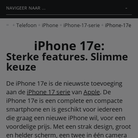
NAVIGEER NAAR ...
Telefoon
iPhone
iPhone-17-serie
iPhone-17e
iPhone 17e:
Sterke features. Slimme
keuze
De iPhone 17e is de nieuwste toevoeging
aan de
iPhone 17 serie
van
Apple
. De
iPhone 17e is een complete en compacte
smartphone en is geschikt voor iedereen
die graag een nieuwe iPhone wil, voor een
voordelige prijs. Met een strak design, groot
en helder scherm, een twee in één camera