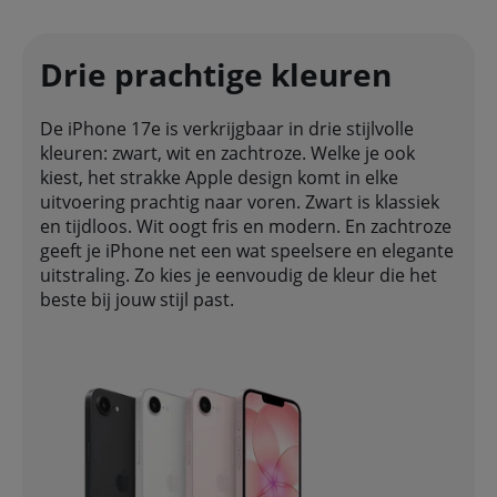
Drie prachtige kleuren
De iPhone 17e is verkrijgbaar in drie stijlvolle
kleuren: zwart, wit en zachtroze. Welke je ook
kiest, het strakke Apple design komt in elke
uitvoering prachtig naar voren. Zwart is klassiek
en tijdloos. Wit oogt fris en modern. En zachtroze
geeft je iPhone net een wat speelsere en elegante
uitstraling. Zo kies je eenvoudig de kleur die het
beste bij jouw stijl past.