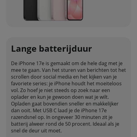
Lange batterijduur
De iPhone 17e is gemaakt om de hele dag met je
mee te gaan. Van het sturen van berichten tot het
scrollen door social media en het kijken van je
favoriete series: je iPhone houdt het moeiteloos
vol. Zo hoef je niet steeds op zoek naar een
oplader en kun je gewoon doen wat je wilt.
Opladen gaat bovendien sneller en makkelijker
dan ooit. Met USB C laad je de iPhone 17e
razendsnel op. In ongeveer 30 minuten zit je
batterij alweer rond de 50 procent. Ideaal als je
snel de deur uit moet.