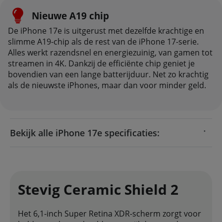
Nieuwe A19 chip
De iPhone 17e is uitgerust met dezelfde krachtige en
slimme A19-chip als de rest van de iPhone 17-serie.
Alles werkt razendsnel en energiezuinig, van gamen tot
streamen in 4K. Dankzij de efficiënte chip geniet je
bovendien van een lange batterijduur. Net zo krachtig
als de nieuwste iPhones, maar dan voor minder geld.
Bekijk alle iPhone 17e specificaties:
Stevig Ceramic Shield 2
Het 6,1-inch Super Retina XDR-scherm zorgt voor