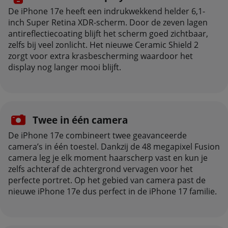
De iPhone 17e heeft een indrukwekkend helder 6,1-
inch Super Retina XDR-scherm. Door de zeven lagen
antireflectiecoating blijft het scherm goed zichtbaar,
zelfs bij veel zonlicht. Het nieuwe Ceramic Shield 2
zorgt voor extra krasbescherming waardoor het
display nog langer mooi blijft.
Twee in één camera
De iPhone 17e combineert twee geavanceerde
camera’s in één toestel. Dankzij de 48 megapixel Fusion
camera leg je elk moment haarscherp vast en kun je
zelfs achteraf de achtergrond vervagen voor het
perfecte portret. Op het gebied van camera past de
nieuwe iPhone 17e dus perfect in de iPhone 17 familie.