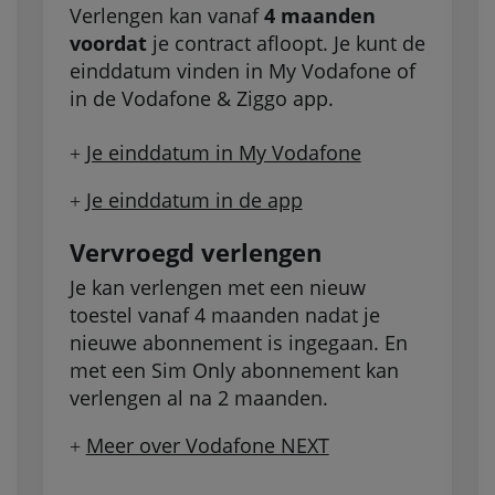
Verlengen kan vanaf
4 maanden
voordat
je contract afloopt. Je kunt de
einddatum vinden in My Vodafone of
in de Vodafone & Ziggo app.
Je einddatum in My Vodafone
+
Je einddatum in de app
+
Vervroegd verlengen
Je kan verlengen met een nieuw
toestel vanaf 4 maanden nadat je
nieuwe abonnement is ingegaan. En
met een Sim Only abonnement kan
verlengen al na 2 maanden.
Meer over Vodafone NEXT
+