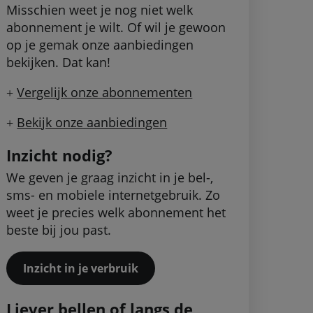
Misschien weet je nog niet welk
abonnement je wilt. Of wil je gewoon
op je gemak onze aanbiedingen
bekijken. Dat kan!
Vergelijk onze abonnementen
+
Bekijk onze aanbiedingen
+
Inzicht nodig?
We geven je graag inzicht in je bel-,
sms- en mobiele internetgebruik. Zo
weet je precies welk abonnement het
beste bij jou past.
Inzicht in je verbruik
Liever bellen of langs de