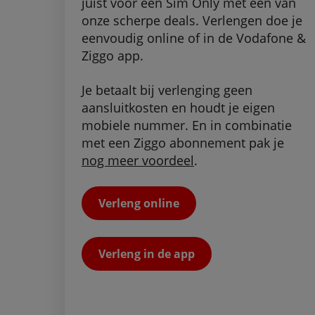
juist voor een Sim Only met een van
onze scherpe deals. Verlengen doe je
eenvoudig online of in de Vodafone &
Ziggo app.
Je betaalt bij verlenging geen
aansluitkosten en houdt je eigen
mobiele nummer. En in combinatie
met een Ziggo abonnement pak je
nog meer voordeel
.
Verleng online
Verleng in de app