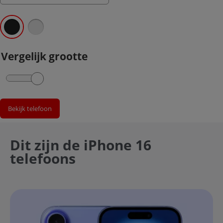
Vergelijk grootte
Bekijk telefoon
Dit zijn de iPhone 16
telefoons