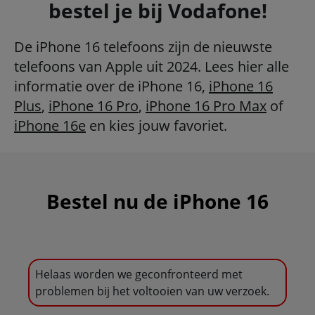
bestel je bij Vodafone!
De iPhone 16 telefoons zijn de nieuwste
telefoons van Apple uit 2024. Lees hier alle
informatie over de iPhone 16,
iPhone 16
Plus
,
iPhone 16 Pro
,
iPhone 16 Pro Max
of
iPhone 16e
en kies jouw favoriet.
Bestel nu de iPhone 16
Helaas worden we geconfronteerd met
problemen bij het voltooien van uw verzoek.