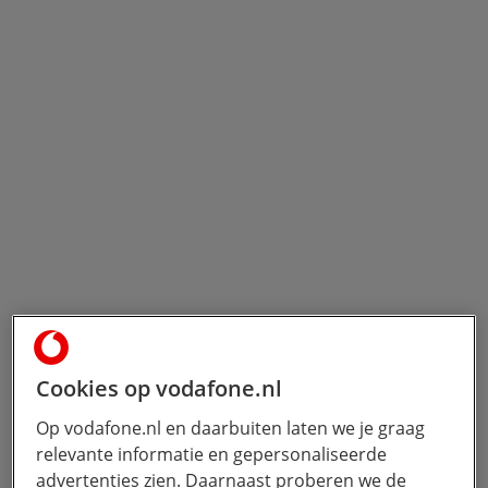
Cookies op vodafone.nl
Op vodafone.nl en daarbuiten laten we je graag
relevante informatie en gepersonaliseerde
advertenties zien. Daarnaast proberen we de