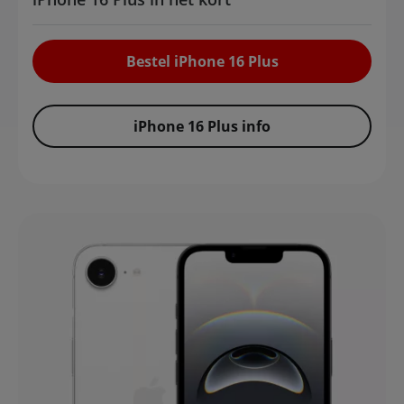
Bestel iPhone 16 Plus
iPhone 16 Plus info