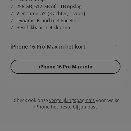
256 GB, 512 GB of 1 TB opslag
Vier camera's (3 achter, 1 voor)
Dynamic Island met FaceID
Beschikbaar in 4 kleuren
iPhone 16 Pro Max in het kort
iPhone 16 Pro Max info
Check ook onze
vergelijkingspagina's
voor welke
iPhone het beste bij jou past