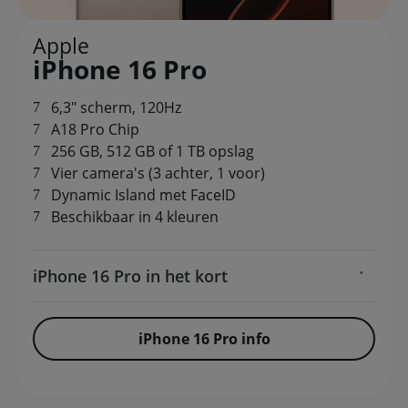
Apple
iPhone 16 Pro
6,3" scherm, 120Hz
A18 Pro Chip
256 GB, 512 GB of 1 TB opslag
Vier camera's (3 achter, 1 voor)
Dynamic Island met FaceID
Beschikbaar in 4 kleuren
iPhone 16 Pro in het kort
iPhone 16 Pro info