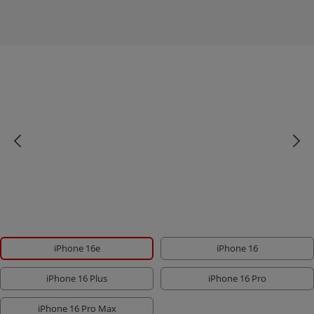
iPhone 16e
iPhone 16
iPhone 16 Plus
iPhone 16 Pro
iPhone 16 Pro Max