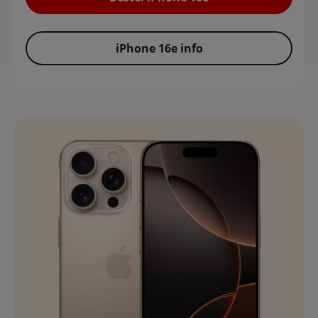
iPhone 16e info