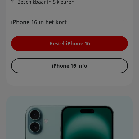
Beschikbaar in 5 kleuren
iPhone 16 in het kort
Bestel iPhone 16
iPhone 16 info