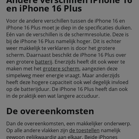
en iPhone 16 Plus
Voor de andere verschillen tussen de iPhone 16 en
iPhone 16 Plus moet je diep in de specificaties duiken.
Eén van de verschillen is de schermresolutie. Deze is
bij de iPhone 16 Plus namelijk hoger. Dit is echter
weer makkelijk te verklaren is door het grotere
scherm. Daarnaast beschikt de iPhone 16 Plus over
een grotere
batterij
. Enerzijds heeft dit ook weer te
maken met het
grotere scherm
, aangezien deze
simpelweg meer energie vraagt. Maar anderzijds
heeft deze hogere capaciteit ook wel degelijk invloed
op de batterijduur. De iPhone 16 Plus heeft dan ook
in de praktijk een wat langere accuduur.
De overeenkomsten
Dan de overeenkomsten, een makkelijker onderwerp.
Op alle andere vlakken zijn
de toestellen
namelijk
gewoon gelijkwaardig aan elkaar. Beide
iPhones