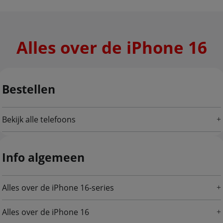
Alles over de iPhone 16
Bestellen
Bekijk alle telefoons
Info algemeen
Alles over de iPhone 16-series
Alles over de iPhone 16