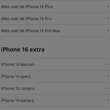
Alles over de iPhone 16 Plus
Alles over de iPhone 16 Pro
Alles over de iPhone 16 Pro Max
iPhone 16 extra
iPhone 16 kleuren
iPhone 16 specs
iPhone 16 camera
iPhone 16 batterij