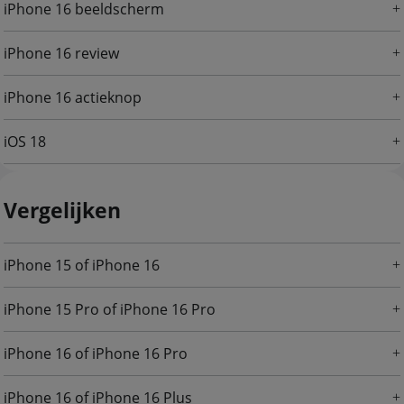
iPhone 16 beeldscherm
iPhone 16 review
iPhone 16 actieknop
iOS 18
Vergelijken
iPhone 15 of iPhone 16
iPhone 15 Pro of iPhone 16 Pro
iPhone 16 of iPhone 16 Pro
iPhone 16 of iPhone 16 Plus