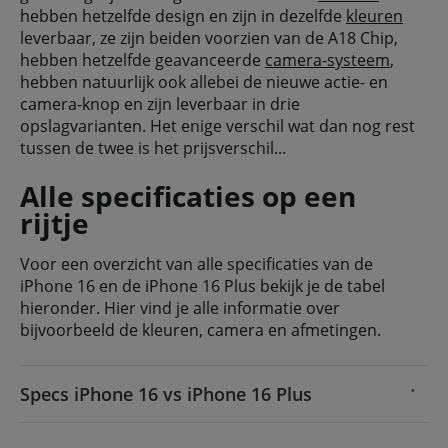
hebben hetzelfde design en zijn in dezelfde
kleuren
leverbaar, ze zijn beiden voorzien van de A18 Chip,
hebben hetzelfde geavanceerde
camera-systeem
,
hebben natuurlijk ook allebei de nieuwe actie- en
camera-knop en zijn leverbaar in drie
opslagvarianten. Het enige verschil wat dan nog rest
tussen de twee is het prijsverschil...
Alle specificaties op een
rijtje
Voor een overzicht van alle specificaties van de
iPhone 16 en de iPhone 16 Plus bekijk je de tabel
hieronder. Hier vind je alle informatie over
bijvoorbeeld de kleuren, camera en afmetingen.
Specs iPhone 16 vs iPhone 16 Plus