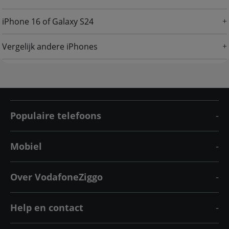
iPhone 16 of Galaxy S24
Vergelijk andere iPhones
Populaire telefoons
Mobiel
Over VodafoneZiggo
Help en contact