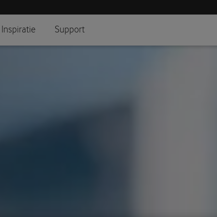
Inspiratie
Support