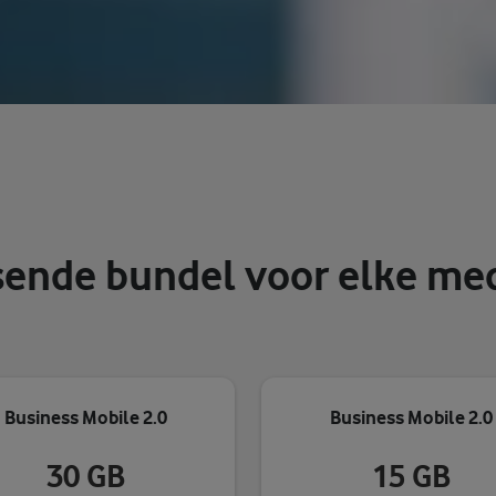
sende bundel voor elke me
Business Mobile 2.0
Business Mobile 2.0
30 GB
15 GB