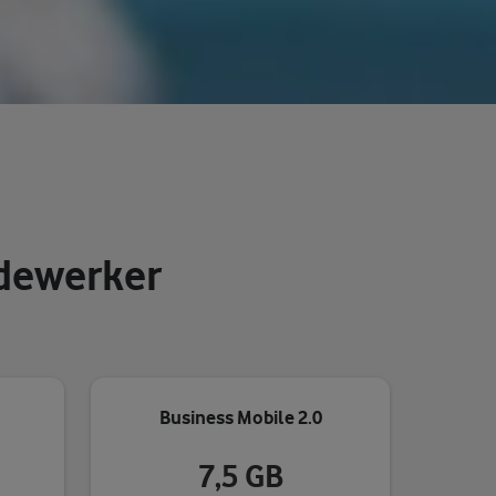
dewerker
Business Mobile 2.0
7,5 GB