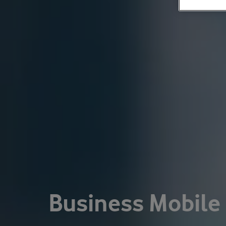
Business Mobile