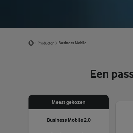
Business Mobile
Producten
Een pas
Meest gekozen
Business Mobile 2.0