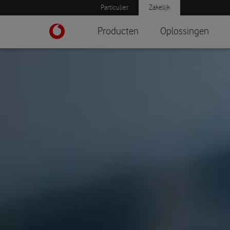
Particulier
Zakelijk
Producten
Oplossingen