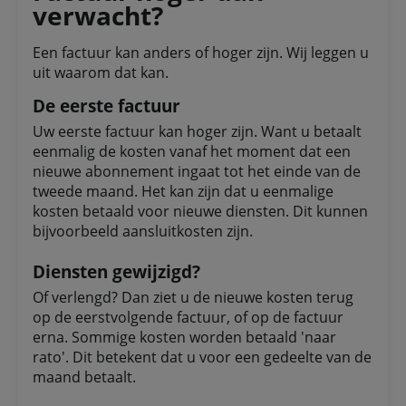
verwacht?
Een factuur kan anders of hoger zijn. Wij leggen u
uit waarom dat kan.
De eerste factuur
Uw eerste factuur kan hoger zijn. Want u betaalt
eenmalig de kosten vanaf het moment dat een
nieuwe abonnement ingaat tot het einde van de
tweede maand. Het kan zijn dat u eenmalige
kosten betaald voor nieuwe diensten. Dit kunnen
bijvoorbeeld aansluitkosten zijn.
Diensten gewijzigd?
Of verlengd? Dan ziet u de nieuwe kosten terug
op de eerstvolgende factuur, of op de factuur
erna. Sommige kosten worden betaald 'naar
rato'. Dit betekent dat u voor een gedeelte van de
maand betaalt.