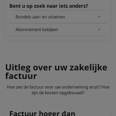
Bent u op zoek naar iets anders?
Bundels aan- en uitzetten
Abonnement bekijken
Uitleg over uw zakelijke
factuur
Hoe ziet de factuur voor uw onderneming eruit? Hoe
zijn de kosten opgebouwd?
Factuur hoger dan