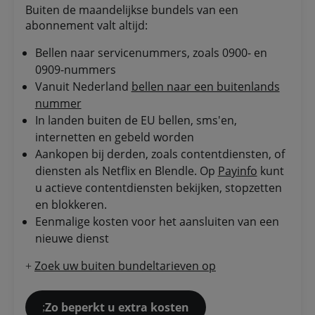
Buiten de maandelijkse bundels van een
abonnement valt altijd:
Bellen naar servicenummers, zoals 0900- en
0909-nummers
Vanuit Nederland
bellen naar een buitenlands
nummer
In landen buiten de EU bellen, sms'en,
internetten en gebeld worden
Aankopen bij derden, zoals contentdiensten, of
diensten als Netflix en Blendle. Op
Payinfo
kunt
u actieve contentdiensten bekijken, stopzetten
en blokkeren.
Eenmalige kosten voor het aansluiten van een
nieuwe dienst
Zoek uw buiten bundeltarieven op
+
Zo beperkt u extra kosten