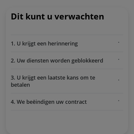
Dit kunt u verwachten
1. U krijgt een herinnering
2. Uw diensten worden geblokkeerd
3. U krijgt een laatste kans om te
betalen
4. We beëindigen uw contract