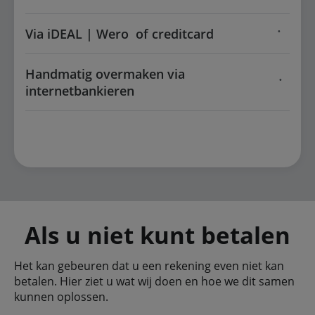
Via iDEAL | Wero of creditcard
Handmatig overmaken via
internetbankieren
Als u niet kunt betalen
Het kan gebeuren dat u een rekening even niet kan
betalen. Hier ziet u wat wij doen en hoe we dit samen
kunnen oplossen.