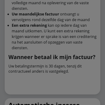
volledige maand na oplevering van de vaste
diensten.
Uw maandelijkse factuur
ontvangt u
vervolgens rond dezelfde dag van de maand
Een extra rekening
kan op iedere dag van
maand uitkomen. U kunt een extra rekening
krijgen wanneer er sprake is van een creditering
na het aansluiten of opzeggen van vaste
diensten.
Wanneer betaal ik mijn factuur?
Uw betalingstermijn is 30 dagen, tenzij dit
contractueel anders is vastgelegd.