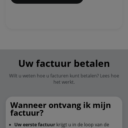
Uw factuur betalen
Wilt u weten hoe u facturen kunt betalen? Lees hoe
het werkt.
Wanneer ontvang ik mijn
factuur?
Uw eerste factuur
krijgt u in de loop van de