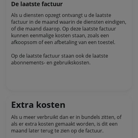
De laatste factuur
Als u diensten opzegt ontvangt u de laatste
factuur in de maand waarin de diensten eindigen,
of die maand daarop. Op deze laatste factuur
kunnen eenmalige kosten staan, zoals een
afkoopsom of een afbetaling van een toestel.
Op de laatste factuur staan ook de laatste
abonnements- en gebruikskosten.
Extra kosten
Als u meer verbruikt dan er in bundels zitten, of
als er extra kosten gemaakt worden, is dit een
maand later terug te zien op de factuur.