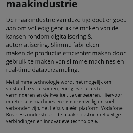
maakindustrie
De maakindustrie van deze tijd doet er goed
aan om volledig gebruik te maken van de
kansen rondom digitalisering &
automatisering. Slimme fabrieken
maken de productie efficiënter maken door
gebruik te maken van slimme machines en
real-time dataverzameling.
Met slimme technologie wordt het mogelijk om
stilstand te voorkomen, energieverbruik te
verminderen en de kwaliteit te verbeteren. Hiervoor
moeten alle machines en sensoren veilig en snel
verbonden zijn, het liefst via één platform. Vodafone
Business ondersteunt de maakindustrie met veilige
verbindingen en innovatieve technologie.