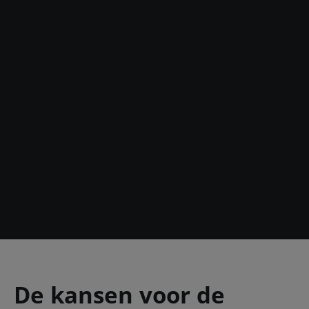
De kansen voor de