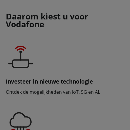
Daarom kiest u voor
Vodafone
Investeer in nieuwe technologie
Ontdek de mogelijkheden van IoT, 5G en AI.