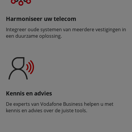
Harmoniseer uw telecom
Integreer oude systemen van meerdere vestigingen in
een duurzame oplossing.
Kennis en advies
De experts van Vodafone Business helpen u met
kennis en advies over de juiste tools.