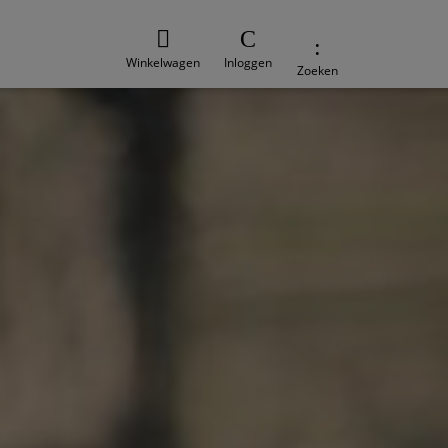
Winkelwagen
Inloggen
Zoeken