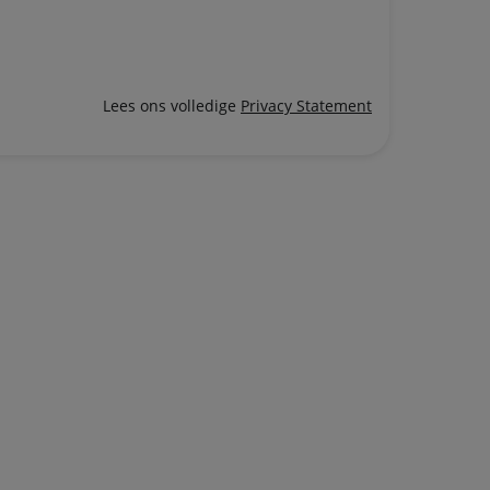
Lees ons volledige
Privacy Statement