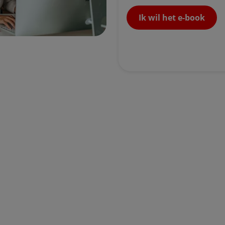
Ik wil het e-book