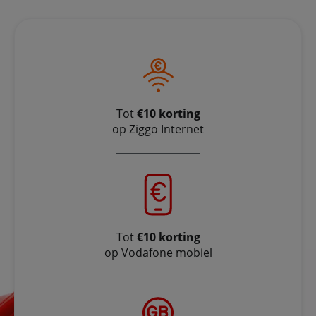
Tot
€10 korting
op Ziggo Internet
Tot
€10 korting
op Vodafone mobiel