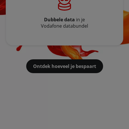
Dubbele data
in je
Vodafone databundel
Ontdek hoeveel je bespaart