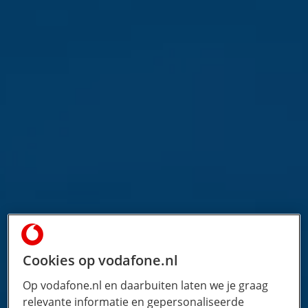
Cookies op vodafone.nl
Op vodafone.nl en daarbuiten laten we je graag
relevante informatie en gepersonaliseerde