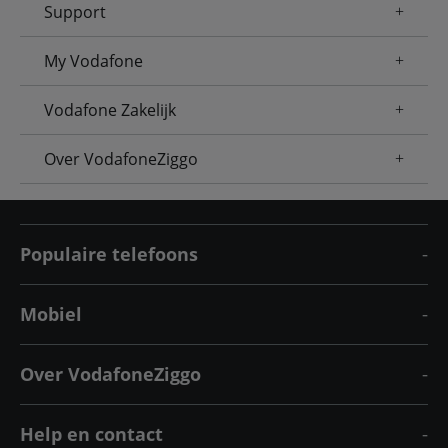
Support
My Vodafone
Vodafone Zakelijk
Over VodafoneZiggo
Populaire telefoons
Mobiel
Over VodafoneZiggo
Help en contact