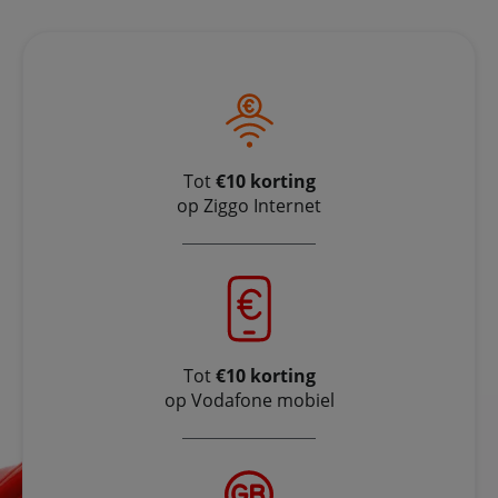
Tot
€10 korting
op Ziggo Internet
Tot
€10 korting
op Vodafone mobiel