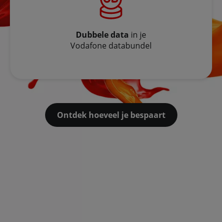
Dubbele data
in je
Vodafone databundel
Ontdek hoeveel je bespaart