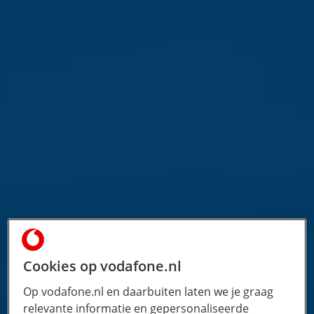
Cookies op vodafone.nl
Op vodafone.nl en daarbuiten laten we je graag
relevante informatie en gepersonaliseerde