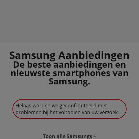
Samsung Aanbiedingen
De beste aanbiedingen en
nieuwste smartphones van
Samsung.
Helaas worden we geconfronteerd met
problemen bij het voltooien van uw verzoek.
Toon alle Samsungs