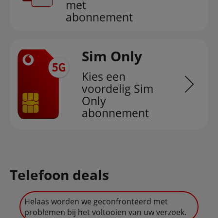
met
abonnement
Sim Only
Kies een
voordelig Sim
Only
abonnement
Telefoon deals
Helaas worden we geconfronteerd met
problemen bij het voltooien van uw verzoek.