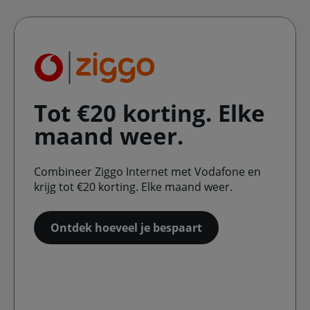
Tot €20 korting. Elke
maand weer.
Combineer Ziggo Internet met Vodafone en
krijg tot €20 korting. Elke maand weer.
Ontdek hoeveel je bespaart