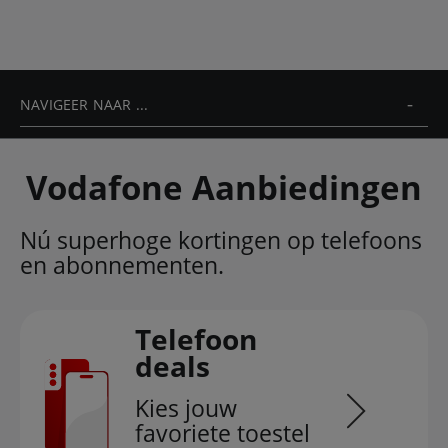
NAVIGEER NAAR ...
Vodafone Aanbiedingen
Nú superhoge kortingen op telefoons
en abonnementen.
Telefoon
deals
Kies jouw
favoriete toestel