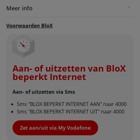
Meer info
Voorwaarden BloX
Aan- of uitzetten van BloX
beperkt Internet
Aan- of uitzetten via Sms
Sms "BLOX BEPERKT INTERNET AAN" naar 4000
Sms "BLOX BEPERKT INTERNET UIT" naar 4000
Zet aan/uit via My Vodafone