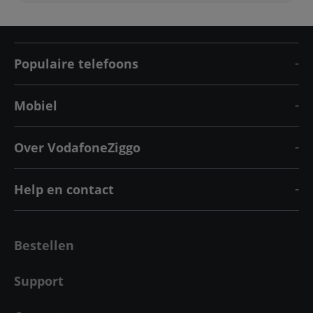
Populaire telefoons
Mobiel
Over VodafoneZiggo
Help en contact
Bestellen
Support