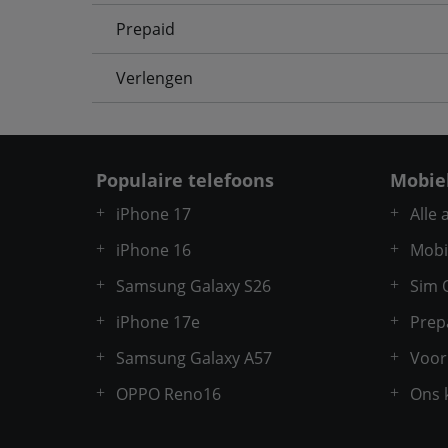
Prepaid
Verlengen
Populaire telefoons
Mobie
iPhone 17
Alle
iPhone 16
Mobi
Samsung Galaxy S26
Sim 
iPhone 17e
Prep
Samsung Galaxy A57
Voor
OPPO Reno16
Ons 