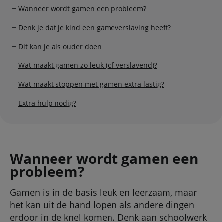
Wanneer wordt gamen een probleem?
Denk je dat je kind een gameverslaving heeft?
Dit kan je als ouder doen
Wat maakt gamen zo leuk (of verslavend)?
Wat maakt stoppen met gamen extra lastig?
Extra hulp nodig?
Wanneer wordt gamen een
probleem?
Gamen is in de basis leuk en leerzaam, maar
het kan uit de hand lopen als andere dingen
erdoor in de knel komen. Denk aan schoolwerk