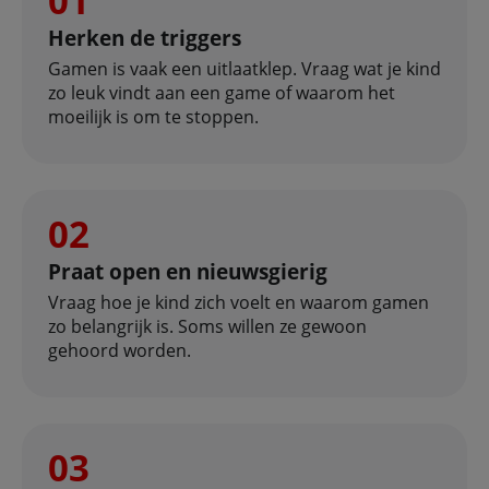
01
Herken de triggers
Gamen is vaak een uitlaatklep. Vraag wat je kind
zo leuk vindt aan een game of waarom het
moeilijk is om te stoppen.
02
Praat open en nieuwsgierig
Vraag hoe je kind zich voelt en waarom gamen
zo belangrijk is. Soms willen ze gewoon
gehoord worden.
03