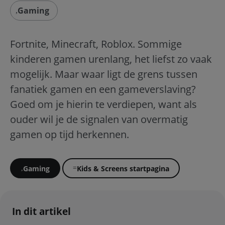
Gaming
Fortnite, Minecraft, Roblox. Sommige
kinderen gamen urenlang, het liefst zo vaak
mogelijk. Maar waar ligt de grens tussen
fanatiek gamen en een gameverslaving?
Goed om je hierin te verdiepen, want als
ouder wil je de signalen van overmatig
gamen op tijd herkennen.
Gaming
Kids & Screens startpagina
In dit artikel