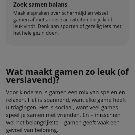
Zoek samen balans
Maak afspraken over schermtijd en wissel
gamen af met andere activiteiten die je kind
leuk vindt. Denk aan sporten of gezellig iets met
het hele gezin doen.
Wat maakt gamen zo leuk (of
verslavend)?
Voor kinderen is gamen een mix van spelen en
relaxen. Het is spannend, want elke game heeft
uitdagingen. Het is sociaal, want veel games
speel je samen met vrienden. En – misschien
wel het belangrijkste – gamen geeft vaak een
gevoel van beloning.