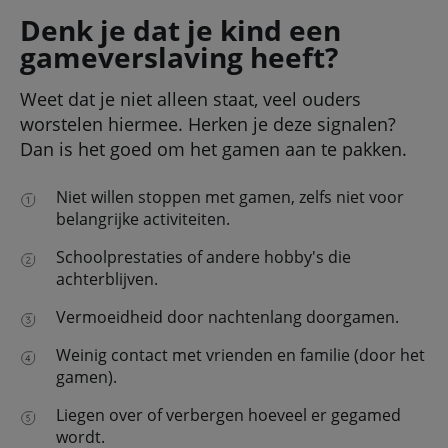
Denk je dat je kind een
gameverslaving heeft?
Weet dat je niet alleen staat, veel ouders
worstelen hiermee. Herken je deze signalen?
Dan is het goed om het gamen aan te pakken.
Niet willen stoppen met gamen, zelfs niet voor
belangrijke activiteiten.
Schoolprestaties of andere hobby's die
achterblijven.
Vermoeidheid door nachtenlang doorgamen.
Weinig contact met vrienden en familie (door het
gamen).
Liegen over of verbergen hoeveel er gegamed
wordt.