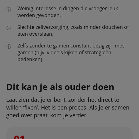
Weinig interesse in dingen die vroeger leuk
werden gevonden.
Slechte zelfverzorging, zoals minder douchen of
eten overslaan.
Zelfs zonder te gamen constant bezig zijn met
gamen (bijv. video’s kijken of strategieën
bedenken).
Dit kan je als ouder doen
Laat zien dat je er bent, zonder het direct te
willen ‘fixen’. Het is een proces. Als je er samen
goed over praat, kom je verder.