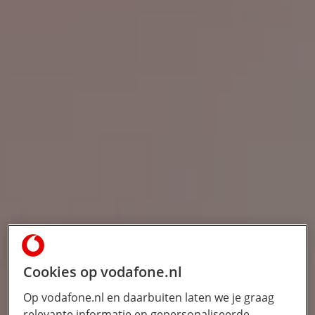
Cookies op vodafone.nl
Op vodafone.nl en daarbuiten laten we je graag
relevante informatie en gepersonaliseerde