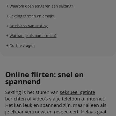
Waarom doen jongeren aan sexting?
Sexting termen en emoji's
De risico's van sexting
Wat kan je als ouder doen?
Durf te vragen
Online flirten: snel en
spannend
Sexting is het sturen van
seksueel getinte
berichten
of video’s via je telefoon of internet.
Het kan leuk en spannend zijn, maar alleen als
je elkaar vertrouwt en respecteert. Helaas gaat