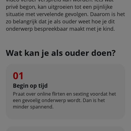
privé begon, kan uitgroeien tot een pijnlijke
situatie met vervelende gevolgen. Daarom is het
zo belangrijk dat je als ouder weet hoe je dit
onderwerp bespreekbaar maakt met je kind.
Wat kan je als ouder doen?
01
Begin op tijd
Praat over online flirten en sexting voordat het
een gevoelig onderwerp wordt. Dan is het
minder spannend.