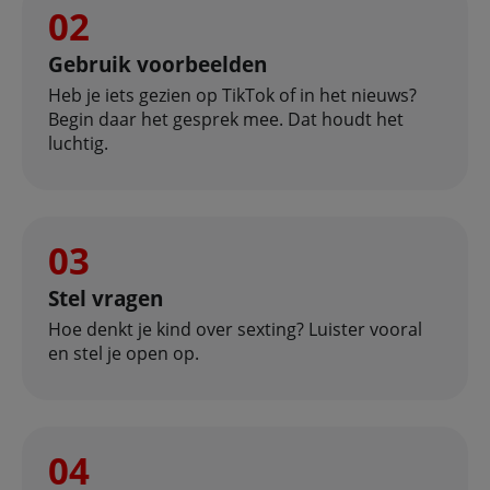
02
Gebruik voorbeelden
Heb je iets gezien op TikTok of in het nieuws?
Begin daar het gesprek mee. Dat houdt het
luchtig.
03
Stel vragen
Hoe denkt je kind over sexting? Luister vooral
en stel je open op.
04