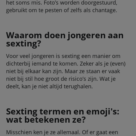
het soms mis. Foto’s worden doorgestuurd,
gebruikt om te pesten of zelfs als chantage.
Waarom doen jongeren aan
sexting?
Voor veel jongeren is sexting een manier om
dichterbij iemand te komen. Zeker als je (even)
niet bij elkaar kan zijn. Maar ze staan er vaak
niet bij stil hoe groot de risico’s zijn. Wat je
deelt, kan je niet altijd terughalen.
Sexting termen en emoji's:
wat betekenen ze?
Misschien ken je ze allemaal. Of er gaat een