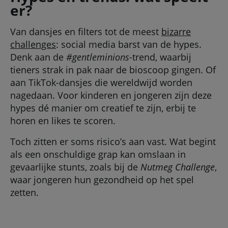
er?
Van dansjes en filters tot de meest
bizarre
challenges
: social media barst van de hypes.
Denk aan de
#gentleminions
-trend, waarbij
tieners strak in pak naar de bioscoop gingen. Of
aan TikTok-dansjes die wereldwijd worden
nagedaan. Voor kinderen en jongeren zijn deze
hypes dé manier om creatief te zijn, erbij te
horen en likes te scoren.
Toch zitten er soms risico’s aan vast. Wat begint
als een onschuldige grap kan omslaan in
gevaarlijke stunts, zoals bij de
Nutmeg Challenge
,
waar jongeren hun gezondheid op het spel
zetten.