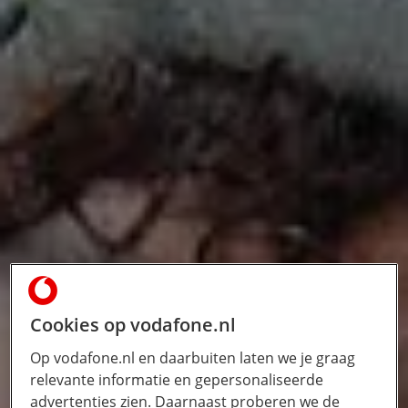
Cookies op vodafone.nl
Op vodafone.nl en daarbuiten laten we je graag
relevante informatie en gepersonaliseerde
advertenties zien. Daarnaast proberen we de