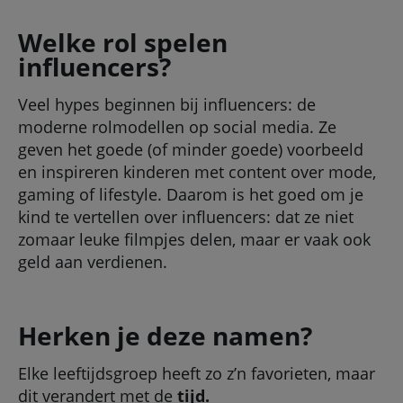
Welke rol spelen
influencers?
Veel hypes beginnen bij influencers: de
moderne rolmodellen op social media. Ze
geven het goede (of minder goede) voorbeeld
en inspireren kinderen met content over mode,
gaming of lifestyle. Daarom is het goed om je
kind te vertellen over influencers: dat ze niet
zomaar leuke filmpjes delen, maar er vaak ook
geld aan verdienen.
Herken je deze namen?
Elke leeftijdsgroep heeft zo z’n favorieten, maar
dit verandert met de
tijd.