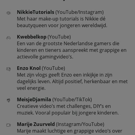
NikkieTutorials
(YouTube/Instagram)
Met haar make-up tutorials is Nikkie dé
beautyqueen voor jongeren wereldwijd.
Kwebbelkop
(YouTube)
Een van de grootste Nederlandse gamers die
kinderen en tieners aanspreekt met grappige en
actievolle gamingvideo’s.
Enzo Knol
(YouTube)
Met zijn vlogs geeft Enzo een inkijkje in zijn
dagelijks leven. Altijd positief, herkenbaar en met
veel energie.
MeisjeDjamila
(YouTube/TikTok)
Creatieve video’s met challenges, DIY’s en
muziek. Vooral populair bij jongere kinderen.
Marije Zuurveld
(Instagram/YouTube)
Marije maakt luchtige en grappige video’s over