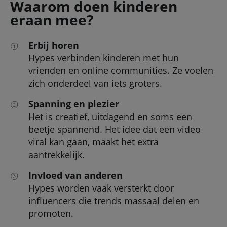
Waarom doen kinderen
eraan mee?
Erbij horen
Hypes verbinden kinderen met hun
vrienden en online communities. Ze voelen
zich onderdeel van iets groters.
Spanning en plezier
Het is creatief, uitdagend en soms een
beetje spannend. Het idee dat een video
viral kan gaan, maakt het extra
aantrekkelijk.
Invloed van anderen
Hypes worden vaak versterkt door
influencers die trends massaal delen en
promoten.