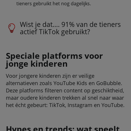
tieners gebruikt het nog dagelijks.
Wist je dat…. 91% van de tieners
actief TikTok gebruikt?
Speciale platforms voor
jonge kinderen
Voor jongere kinderen zijn er veilige
alternatieven zoals YouTube Kids en GoBubble.
Deze platforms filteren content op geschiktheid,
maar oudere kinderen trekken al snel naar waar
het écht gebeurt: TikTok, Instagram en YouTube.
Hypes en trends: wat speelt