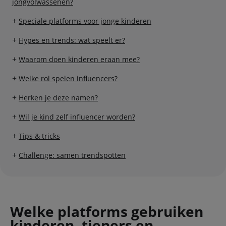
jongvolwassenen?
Speciale platforms voor jonge kinderen
Hypes en trends: wat speelt er?
Waarom doen kinderen eraan mee?
Welke rol spelen influencers?
Herken je deze namen?
Wil je kind zelf influencer worden?
Tips & tricks
Challenge: samen trendspotten
Welke platforms gebruiken
kinderen, tieners en