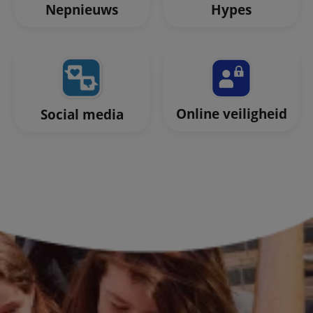
Nepnieuws
Hypes
Online veiligheid
Social media