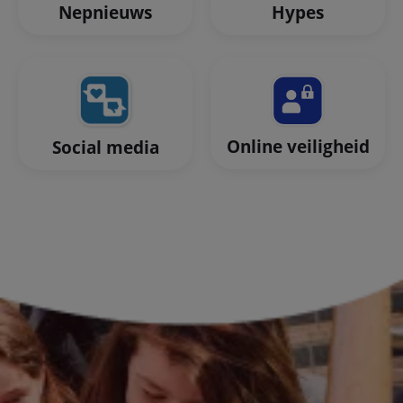
Nepnieuws
Hypes
Online veiligheid
Social media