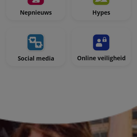
Nepnieuws
Hypes
Online veiligheid
Social media