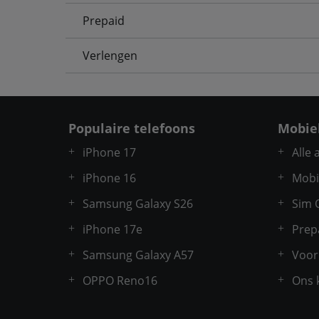
Prepaid
Verlengen
Populaire telefoons
Mobie
iPhone 17
Alle
iPhone 16
Mobi
Samsung Galaxy S26
Sim 
iPhone 17e
Prep
Samsung Galaxy A57
Voor
OPPO Reno16
Ons 