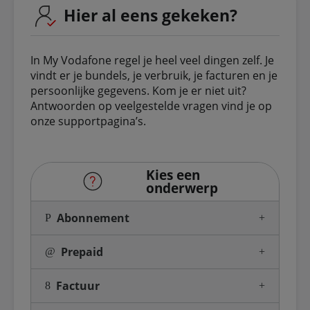
Hier al eens gekeken?
In My Vodafone regel je heel veel dingen zelf. Je
vindt er je bundels, je verbruik, je facturen en je
persoonlijke gegevens. Kom je er niet uit?
Antwoorden op veelgestelde vragen vind je op
onze supportpagina’s.
Kies een
onderwerp
Abonnement
Prepaid
Factuur