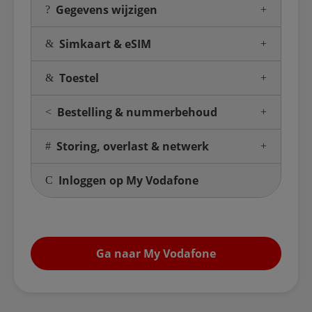
Gegevens wijzigen
Simkaart & eSIM
Toestel
Bestelling & nummerbehoud
Storing, overlast & netwerk
Inloggen op My Vodafone
Ga naar My Vodafone