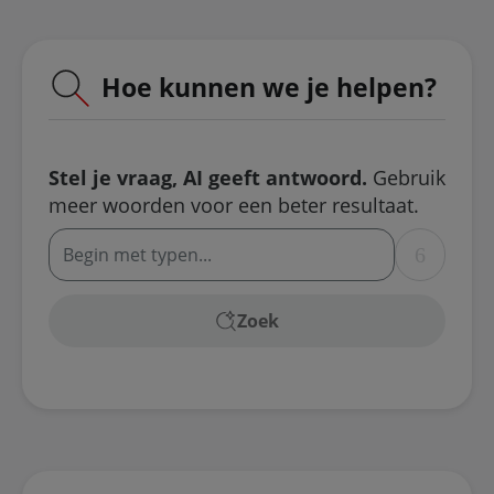
Hoe kunnen we je helpen?
Stel je vraag, AI geeft antwoord.
Gebruik
meer woorden voor een beter resultaat.
Wissen
Zoek