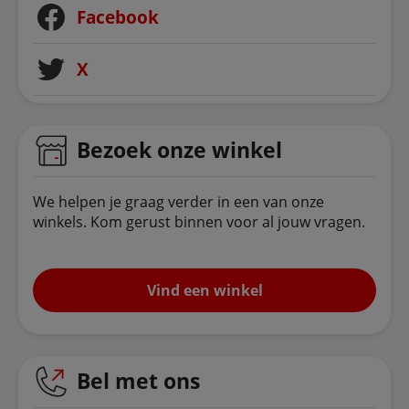
Facebook
X
Bezoek onze winkel
We helpen je graag verder in een van onze
winkels. Kom gerust binnen voor al jouw vragen.
Vind een winkel
Bel met ons