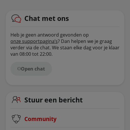
Chat met ons
Heb je geen antwoord gevonden op
onze supportpagina’s
? Dan helpen we je graag
verder via de chat. We staan elke dag voor je klaar
van 08:00 tot 22:00.
Open chat
Stuur een bericht
Community