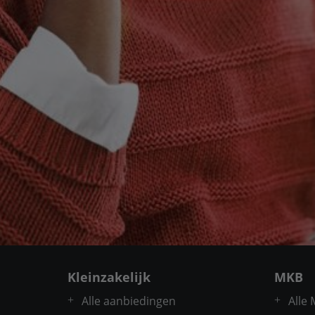
Kleinzakelijk
MKB
Alle aanbiedingen
Alle