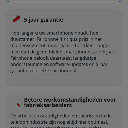
5 jaar garantie
Hoe langer u uw smartphone houdt, hoe
duurzamer. Fairphone 4 zit qua prijs in het
middensegment, maar gaat 2 tot 3 keer langer
mee dan de gemiddelde smartphone; zo'n 5 jaar.
Fairphone belooft daarnaast langdurige
ondersteuning en software-updates en 5 jaar
garantie voor elke Fairphone 4.
Betere werkomstandigheden voor
fabrieksarbeiders
De arbeidsomstandigheden en salarissen in de
telefoonindustrie zijn nog altijd niet optimaal.