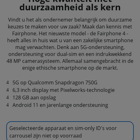
duurzaamheid als kern
Vindt u het als ondernemer belangrijk om duurzame
keuzes te maken voor uw zaak? Maak dan kennis met
Fairphone. Het nieuwste model - de Fairphone 4 -
heeft alles in huis wat u van een zakelijke smartphone
mag verwachten. Denk aan 5G-ondersteuning,
ondersteuning voor dual-sim en een indrukwekkend
48 MP camerasysteem. Allemaal samengebracht in de
enige ethische smartphone op de markt.
5G op Qualcomm Snapdragon 750G
6,3 inch display met Pixelworks-technologie
128 GB aan opslag
Android 11 en jarenlange ondersteuning
Geselecteerde apparaat en sim-only ID's voor
carrousel zijn niet op voorraad