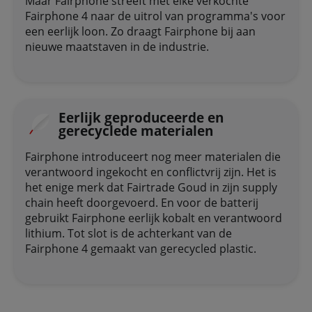
Maar Fairphone streeft met elke verkochte
Fairphone 4 naar de uitrol van programma's voor
een eerlijk loon. Zo draagt Fairphone bij aan
nieuwe maatstaven in de industrie.
Eerlijk geproduceerde en
gerecyclede materialen
Fairphone introduceert nog meer materialen die
verantwoord ingekocht en conflictvrij zijn. Het is
het enige merk dat Fairtrade Goud in zijn supply
chain heeft doorgevoerd. En voor de batterij
gebruikt Fairphone eerlijk kobalt en verantwoord
lithium. Tot slot is de achterkant van de
Fairphone 4 gemaakt van gerecycled plastic.