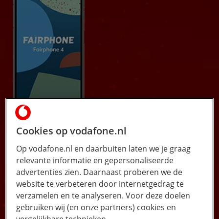
Cookies op vodafone.nl
Op vodafone.nl en daarbuiten laten we je graag
relevante informatie en gepersonaliseerde
advertenties zien. Daarnaast proberen we de
website te verbeteren door internetgedrag te
verzamelen en te analyseren. Voor deze doelen
gebruiken wij (en onze partners) cookies en
vergelijkbare technieken.