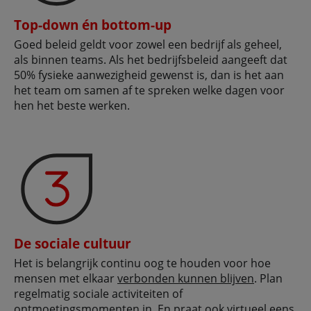
Top-down én bottom-up
Goed beleid geldt voor zowel een bedrijf als geheel,
als binnen teams. Als het bedrijfsbeleid aangeeft dat
50% fysieke aanwezigheid gewenst is, dan is het aan
het team om samen af te spreken welke dagen voor
hen het beste werken.
De sociale cultuur
Het is belangrijk continu oog te houden voor hoe
mensen met elkaar
verbonden kunnen blijven
. Plan
regelmatig sociale activiteiten of
ontmoetingsmomenten in. En praat ook virtueel eens