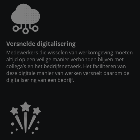
Versnelde digitalisering
Medewerkers die wisselen van werkomgeving moeten
altijd op een veilige manier verbonden blijven met
collega’s en het bedrijfsnetwerk. Het faciliteren van
deze digitale manier van werken versnelt daarom de
digitalisering van een bedrijf.