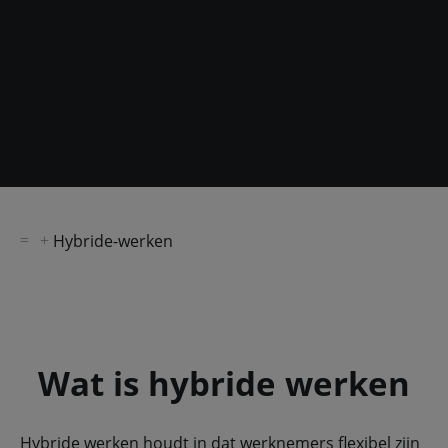
Hybride-werken
Wat is hybride werken
Hybride werken houdt in dat werknemers flexibel zijn