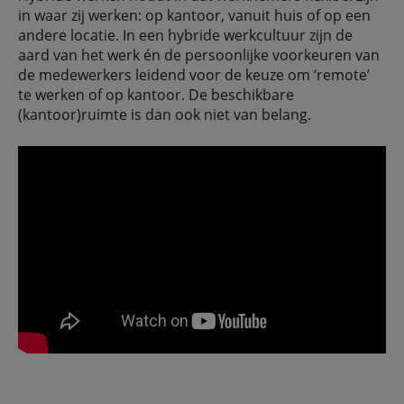
in waar zij werken: op kantoor, vanuit huis of op een
andere locatie. In een hybride werkcultuur zijn de
aard van het werk én de persoonlijke voorkeuren van
de medewerkers leidend voor de keuze om ‘remote’
te werken of op kantoor. De beschikbare
(kantoor)ruimte is dan ook niet van belang.