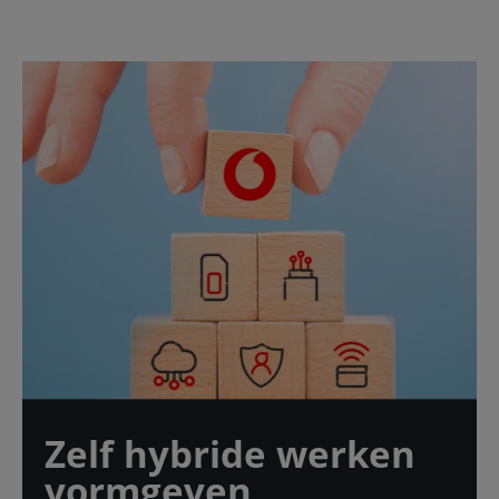
Zelf hybride werken
vormgeven