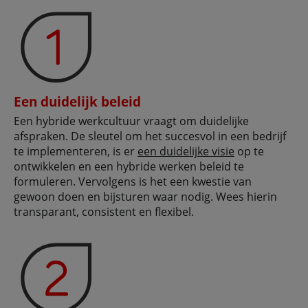
Een duidelijk beleid
Een hybride werkcultuur vraagt om duidelijke
afspraken. De sleutel om het succesvol in een bedrijf
te implementeren, is er
een duidelijke visie
op te
ontwikkelen en een hybride werken beleid te
formuleren. Vervolgens is het een kwestie van
gewoon doen en bijsturen waar nodig. Wees hierin
transparant, consistent en flexibel.