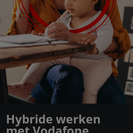
Hybride werken
met Vodafone