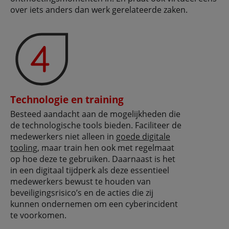
over iets anders dan werk gerelateerde zaken.
Technologie en training
Besteed aandacht aan de mogelijkheden die
de technologische tools bieden. Faciliteer de
medewerkers niet alleen in
goede digitale
tooling
, maar train hen ook met regelmaat
op hoe deze te gebruiken. Daarnaast is het
in een digitaal tijdperk als deze essentieel
medewerkers bewust te houden van
beveiligingsrisico’s en de acties die zij
kunnen ondernemen om een cyberincident
te voorkomen.