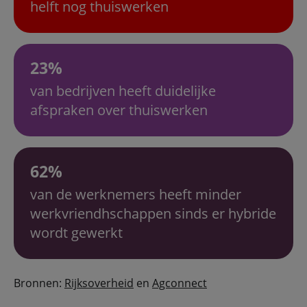
helft nog thuiswerken
23%
van bedrijven heeft duidelijke
afspraken over thuiswerken
62%
van de werknemers heeft minder
werkvriendhschappen sinds er hybride
wordt gewerkt
Bronnen:
Rijksoverheid
en
Agconnect