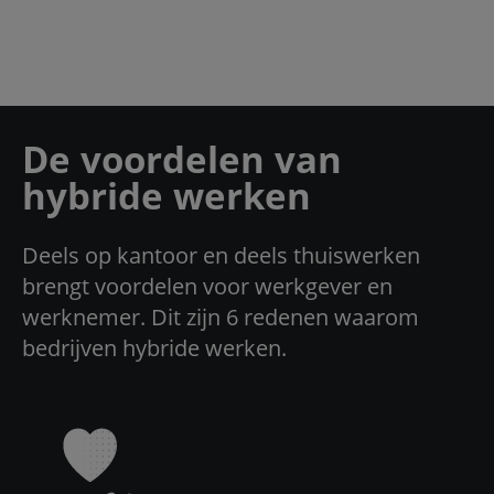
De voordelen van
hybride werken
Deels op kantoor en deels thuiswerken
brengt voordelen voor werkgever en
werknemer. Dit zijn 6 redenen waarom
bedrijven hybride werken.