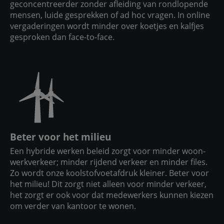
geconcentreerder zonder afleiding van rondlopende
mensen, luide gesprekken of ad hoc vragen. In online
vergaderingen wordt minder over koetjes en kalfjes
gesproken dan face-to-face.
Beter voor het milieu
Een hybride werken beleid zorgt voor minder woon-
werkverkeer; minder rijdend verkeer en minder files.
Zo wordt onze koolstofvoetafdruk kleiner. Beter voor
het milieu! Dit zorgt niet alleen voor minder verkeer,
het zorgt er ook voor dat medewerkers kunnen kiezen
om verder van kantoor te wonen.