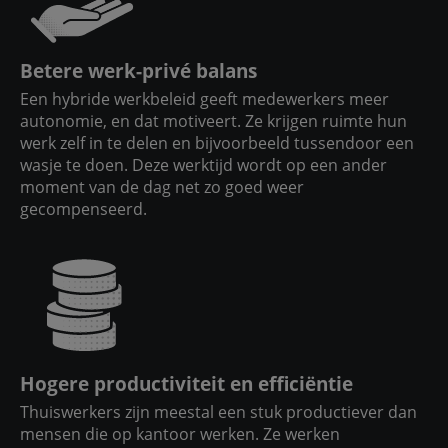
Betere werk-privé balans
Een hybride werkbeleid geeft medewerkers meer
autonomie, en dat motiveert. Ze krijgen ruimte hun
werk zelf in te delen en bijvoorbeeld tussendoor een
wasje te doen. Deze werktijd wordt op een ander
moment van de dag net zo goed weer
gecompenseerd.
Hogere productiviteit en efficiëntie
Thuiswerkers zijn meestal een stuk productiever dan
mensen die op kantoor werken. Ze werken