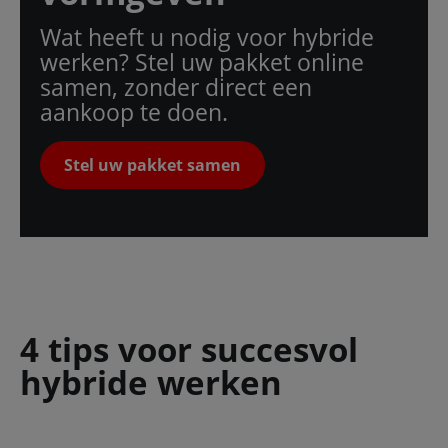
Wat heeft u nodig voor hybride
werken? Stel uw pakket online
samen, zonder direct een
aankoop te doen.
Stel uw pakket samen
4 tips voor succesvol
hybride werken