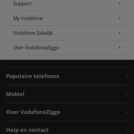
Support
My Vodafone
Vodafone Zakelijk
Over VodafoneZiggo
Populaire telefoons
Mobiel
Over VodafoneZiggo
Help en contact