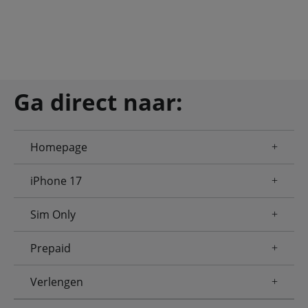
Ga direct naar:
Homepage
iPhone 17
Sim Only
Prepaid
Verlengen