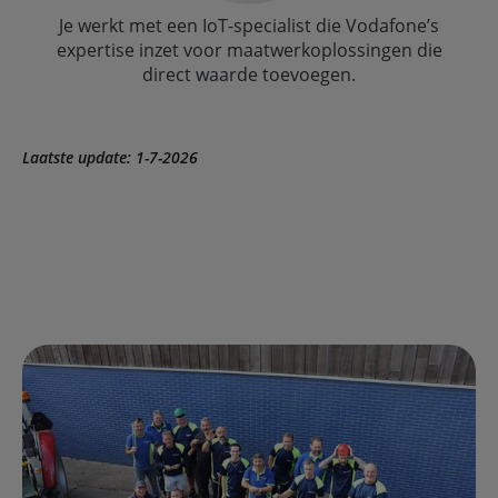
Je werkt met een IoT-specialist die Vodafone’s
expertise inzet voor maatwerkoplossingen die
direct waarde toevoegen.
Laatste update: 1-7-2026