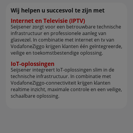
Wij helpen u succesvol te zijn met
Internet en Televisie (IPTV)
Seijsener zorgt voor een betrouwbare technische
infrastructuur en professionele aanleg van
glasvezel. In combinatie met internet en tv van
VodafoneZiggo krijgen klanten één geïntegreerde,
veilige en toekomstbestendige oplossing.
IoT-oplossingen
Seijsener integreert IoT-oplossingen slim in de
technische infrastructuur. In combinatie met
VodafoneZiggo-connectiviteit krijgen klanten
realtime inzicht, maximale controle en een veilige,
schaalbare oplossing.