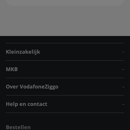
Kleinzakelijk
MKB
Over VodafoneZiggo
Help en contact
Bestellen