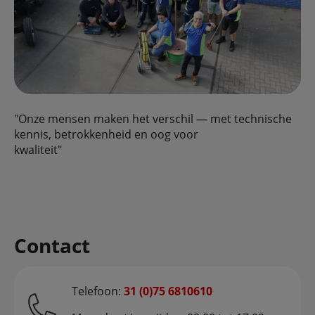
"Onze mensen maken het verschil — met technische
kennis, betrokkenheid en oog voor
kwaliteit"
Contact
Telefoon:
31 (0)75 6810610