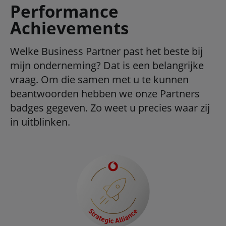
Performance
Achievements
Welke Business Partner past het beste bij
mijn onderneming? Dat is een belangrijke
vraag. Om die samen met u te kunnen
beantwoorden hebben we onze Partners
badges gegeven. Zo weet u precies waar zij
in uitblinken.