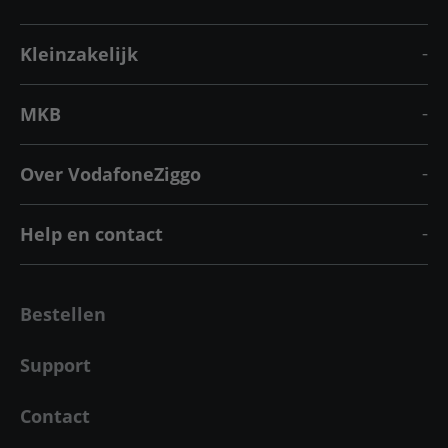
Kleinzakelijk
MKB
Over VodafoneZiggo
Help en contact
Bestellen
Support
Contact