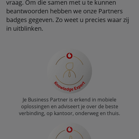
vraag. Om die samen met u te kunnen
beantwoorden hebben we onze Partners
badges gegeven. Zo weet u precies waar zij
in uitblinken.
Je Business Partner is erkend in mobiele
oplossingen en adviseert je over de beste
verbinding, op kantoor, onderweg en thuis.