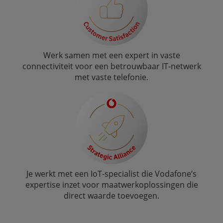
Werk samen met een expert in vaste
connectiviteit voor een betrouwbaar IT-netwerk
met vaste telefonie.
Je werkt met een IoT-specialist die Vodafone’s
expertise inzet voor maatwerkoplossingen die
direct waarde toevoegen.