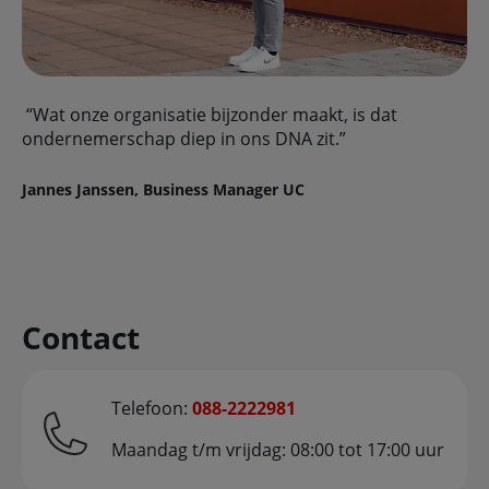
“Wat onze organisatie bijzonder maakt, is dat
ondernemerschap diep in ons DNA zit.”
Jannes Janssen, Business Manager UC
Contact
Telefoon:
088-2222981
Maandag t/m vrijdag: 08:00 tot 17:00 uur