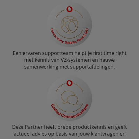
Een ervaren supportteam helpt je first time right
met kennis van VZ-systemen en nauwe
samenwerking met supportafdelingen.
Deze Partner heeft brede productkennis en geeft
actueel advies op basis van jouw klantvragen en