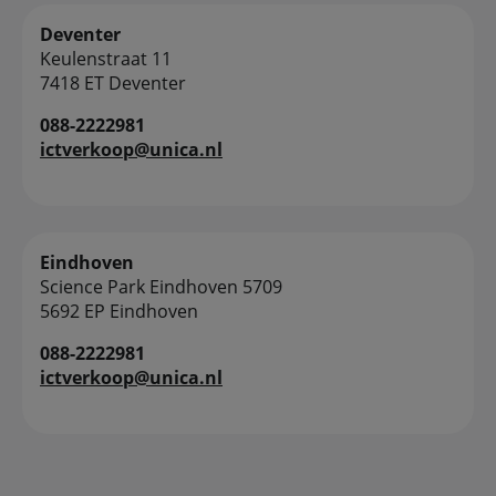
Deventer
Keulenstraat 11
7418 ET Deventer
088-2222981
ictverkoop@unica.nl
Eindhoven
Science Park Eindhoven 5709
5692 EP Eindhoven
088-2222981
ictverkoop@unica.nl