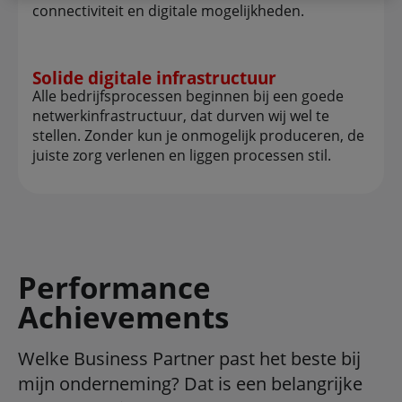
connectiviteit en digitale mogelijkheden.
Solide digitale infrastructuur
Alle bedrijfsprocessen beginnen bij een goede
netwerkinfrastructuur, dat durven wij wel te
stellen. Zonder kun je onmogelijk produceren, de
juiste zorg verlenen en liggen processen stil.
Performance
Achievements
Welke Business Partner past het beste bij
mijn onderneming? Dat is een belangrijke