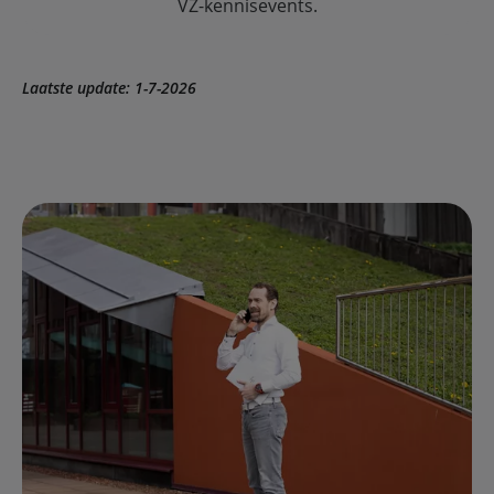
VZ-kennisevents.
Laatste update: 1-7-2026