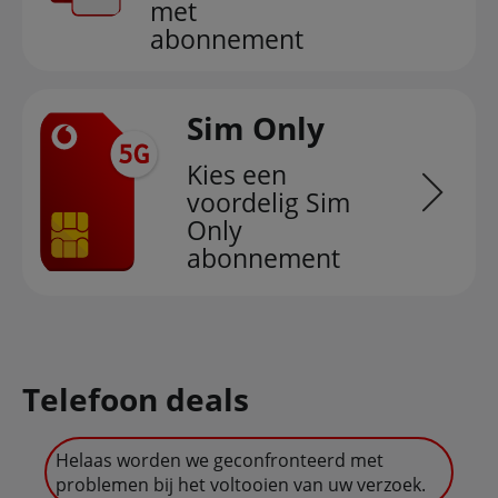
met
abonnement
Sim Only
Kies een
voordelig Sim
Only
abonnement
Telefoon deals
Helaas worden we geconfronteerd met
problemen bij het voltooien van uw verzoek.