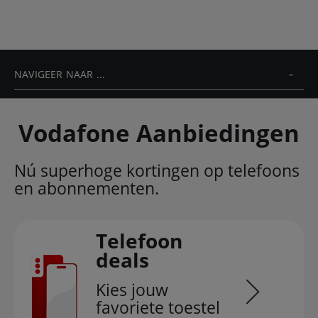
NAVIGEER NAAR ...
Vodafone Aanbiedingen
Nú superhoge kortingen op telefoons
en abonnementen.
Telefoon
deals
Kies jouw
favoriete toestel