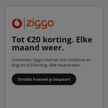
Tot €20 korting. Elke
maand weer.
Combineer Ziggo Internet met Vodafone en
krijg tot €20 korting. Elke maand weer.
Ontdek hoeveel je bespaart