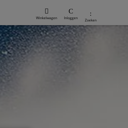
Winkelwagen
Inloggen
Zoeken