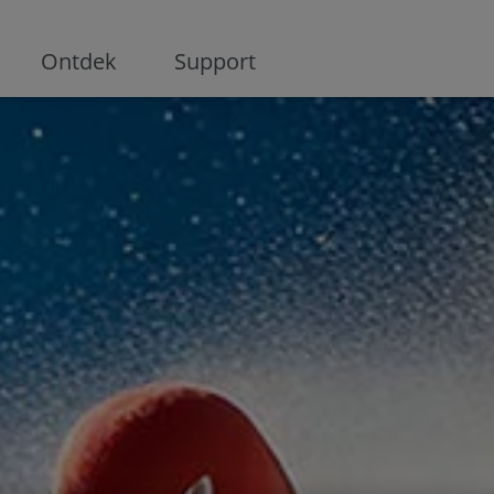
ge
Ontdek
Support